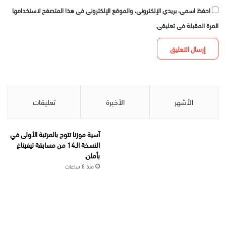
احفظ اسمي، بريدي الإلكتروني، والموقع الإلكتروني في هذا المتصفح لاستخدامها
المرة المقبلة في تعليقي.
الأشهر
الأخيرة
تعليقات
آسية موزنا تتوج بالمرتبة الأولى في
النسخة الـ14 من مسابقة تيفيناغ
بأملن.
منذ 8 ساعات