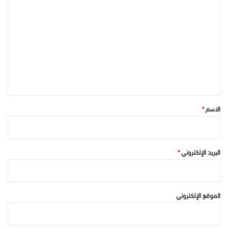
ل
ت
ع
ل
ي
ق
*
الاسم
*
البريد الإلكتروني
*
الموقع الإلكتروني