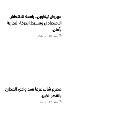
مهرجان تيفاوين.. رافعة للانتعاش
الاقتصادي وتنشيط الحركة التجارية
بأملن.
منذ 10 ساعات
مصرع شاب غرقا بسد وادي المخازن
بالقصر الكبير.
منذ 12 ساعة