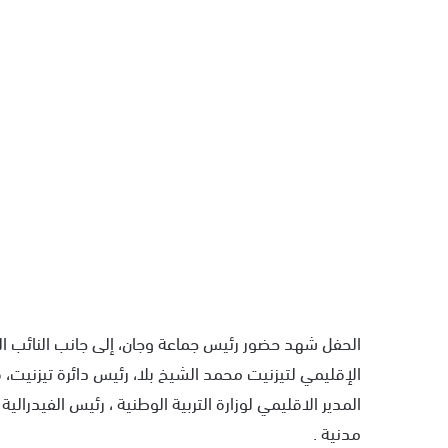
الحفل شهد حضور رئيس جماعة وجان، إلى جانب النائب الب
الإقليمي لتيزنيت محمد الشيخ بلا، رئيس دائرة تيزنيت، ق
المدير الاقليمي لوزارة التربية الوطنية ، رئيس الفيدرالية
مدنية .