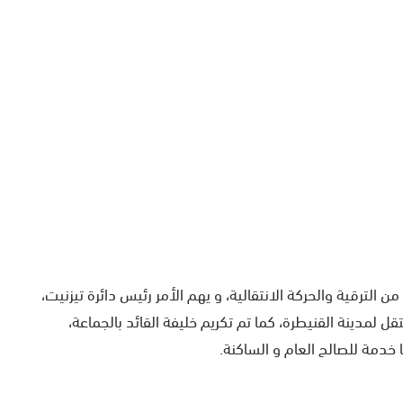
 الترقية والحركة الانتقالية، و يهم الأمر رئيس دائرة تيزنيت،
نتقل لمدينة القنيطرة، كما تم تكريم خليفة القائد بالجماعة،
خدمة للصالح العام و الساكنة.