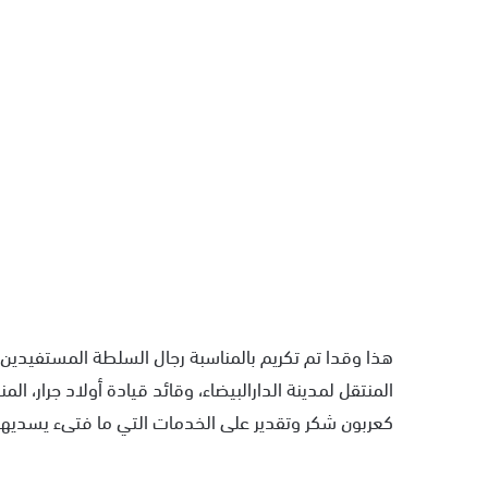
هذا وقدا تم تكريم بالمناسبة رجال السلطة المستفيدين من
المنتقل لمدينة الدارالبيضاء، وقائد قيادة أولاد جرار، الم
كعربون شكر وتقدير على الخدمات التي ما فتىء يسديها 