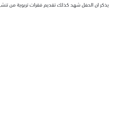
يذكر ان الحفل شهد كذلك تقديم فقرات تربوية من تنشيط