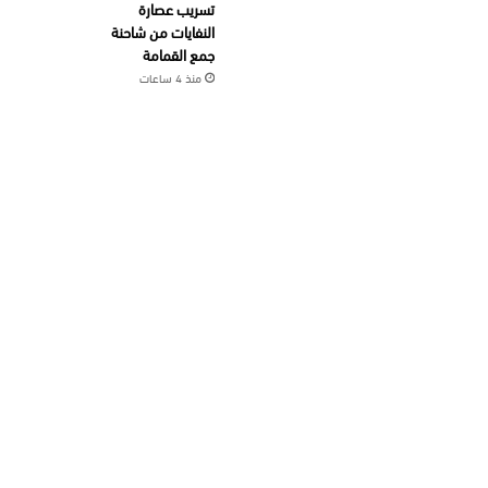
تسريب عصارة
النفايات من شاحنة
جمع القمامة
منذ 4 ساعات