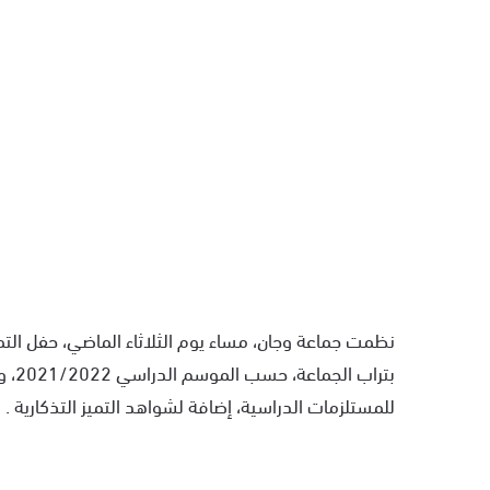
نظمت جماعة وجان، مساء يوم الثلاثاء الماضي، حفل التميز
بترا
للمستلزمات الدراسية، إضافة لشواهد التميز التذكارية .