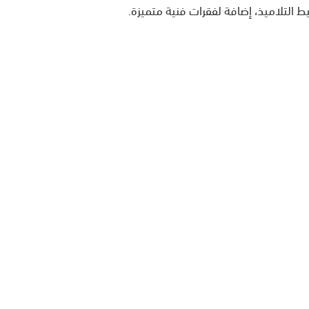
 التلاميذ، إضافة لفقرات فنية متميزة.