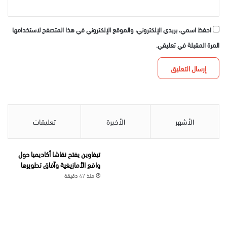
احفظ اسمي، بريدي الإلكتروني، والموقع الإلكتروني في هذا المتصفح لاستخدامها
المرة المقبلة في تعليقي.
الأشهر
الأخيرة
تعليقات
تيفاوين يفتح نقاشا أكاديميا حول
واقع الأمازيغية وآفاق تطويرها
منذ 47 دقيقة