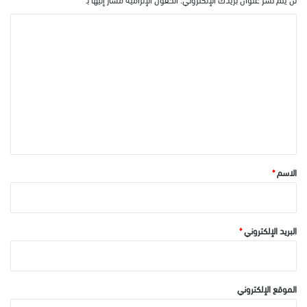
ا
ل
ت
ع
ل
ي
ق
*
الاسم
*
البريد الإلكتروني
*
الموقع الإلكتروني