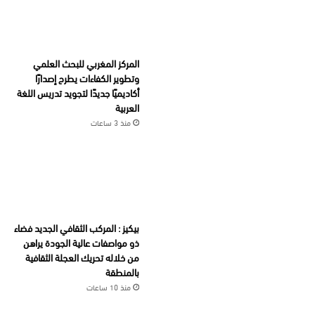
المركز المغربي للبحث العلمي
وتطوير الكفاءات يطرح إصدارًا
أكاديميًا جديدًا لتجويد تدريس اللغة
العربية
منذ 3 ساعات
بيكيز : المركب الثقافي الجديد فضاء
ذو مواصفات عالية الجودة يراهن
من خلاله تحريك العجلة الثقافية
بالمنطقة
منذ 10 ساعات