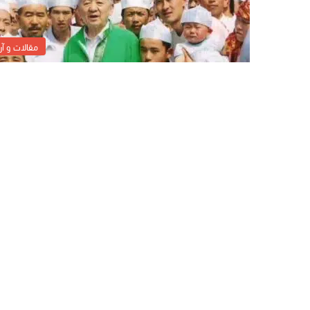
مقالات و آرا