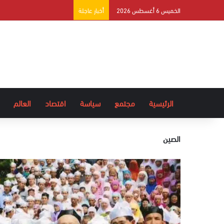
الخميس 6 أغسطس 2026
أخبار عاجلة
الرئيسية
مجتمع
سياسة
اقتصاد
العالم
الصين