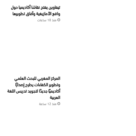
تيفاوين يفتح نقاشا أكاديميا حول
واقع الأمازيغية وآفاق تطويرها
منذ 10 ساعات
المركز المغربي للبحث العلمي
وتطوير الكفاءات يطرح إصدارًا
أكاديميًا جديدًا لتجويد تدريس اللغة
العربية
منذ 12 ساعة