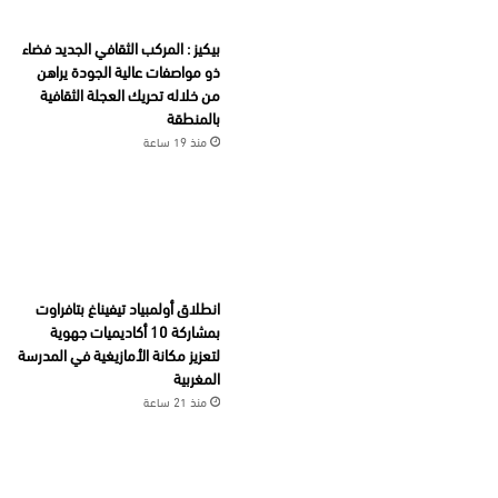
بيكيز : المركب الثقافي الجديد فضاء
ذو مواصفات عالية الجودة يراهن
من خلاله تحريك العجلة الثقافية
بالمنطقة
منذ 19 ساعة
انطلاق أولمبياد تيفيناغ بتافراوت
بمشاركة 10 أكاديميات جهوية
لتعزيز مكانة الأمازيغية في المدرسة
المغربية
منذ 21 ساعة