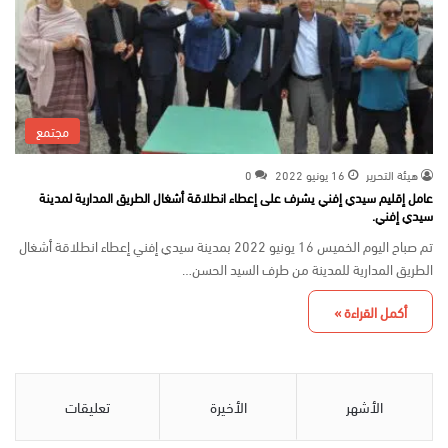
مجتمع
هيئة التحرير
16 يونيو 2022
0
عامل إقليم سيدي إفني يشرف على إعطاء انطلاقة أشغال الطريق المدارية لمدينة
سيدي إفني.
تم صباح اليوم الخميس 16 يونيو 2022 بمدينة سيدي إفني إعطاء انطلاقة أشغال
الطريق المدارية للمدينة من طرف السيد الحسن…
أكمل القراءة »
الأشهر
الأخيرة
تعليقات