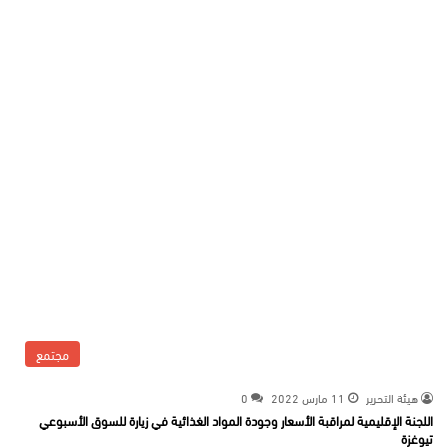
مجتمع
هيئة التحرير
11 مارس 2022
0
اللجنة الإقليمية لمراقبة الأسعار وجودة المواد الغذائية في زيارة للسوق الأسبوعي
تيوغزة