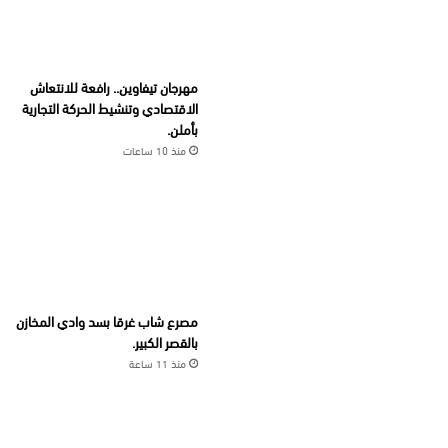
مهرجان تيفاوين.. رافعة للانتعاش
الاقتصادي وتنشيط الحركة التجارية
بأملن.
منذ 10 ساعات
مصرع شاب غرقا بسد وادي المخازن
بالقصر الكبير.
منذ 11 ساعة