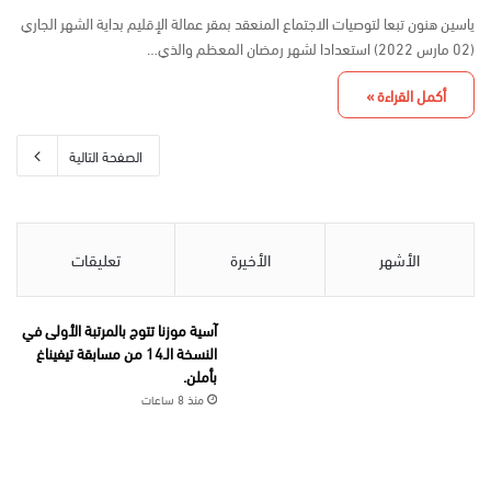
ياسين هنون تبعا لتوصيات الاجتماع المنعقد بمقر عمالة الإقليم بداية الشهر الجاري
(02 مارس 2022) استعدادا لشهر رمضان المعظم والذي…
أكمل القراءة »
الصفحة التالية
الأشهر
الأخيرة
تعليقات
آسية موزنا تتوج بالمرتبة الأولى في
النسخة الـ14 من مسابقة تيفيناغ
بأملن.
منذ 8 ساعات