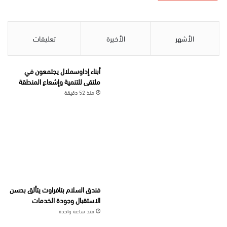
الأشهر
الأخيرة
تعليقات
أبناء إداوسملال يجتمعون في
ملتقى للتنمية وإشعاع المنطقة
منذ 52 دقيقة
فندق السلام بتافراوت يتألق بحسن
الاستقبال وجودة الخدمات
منذ ساعة واحدة