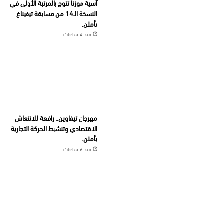
آسية موزنا تتوج بالمرتبة الأولى في
النسخة الـ14 من مسابقة تيفيناغ
بأملن.
منذ 4 ساعات
مهرجان تيفاوين.. رافعة للانتعاش
الاقتصادي وتنشيط الحركة التجارية
بأملن.
منذ 6 ساعات