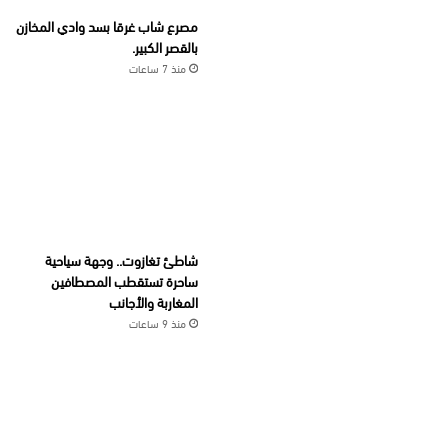
مصرع شاب غرقا بسد وادي المخازن
بالقصر الكبير.
منذ 7 ساعات
شاطئ تغازوت.. وجهة سياحية
ساحرة تستقطب المصطافين
المغاربة والأجانب
منذ 9 ساعات