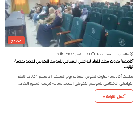
مجتمع
boubaker Elmguielle
21 سبتمبر 2024
0
أكاديمية تفاوت تنظم اللقاء التواصلي الافتتاحي للموسم التكويني الجديد بمدينة
تيزنيت
نظمت أكاديمية تفاوت لتكوين الشباب يوم السبت، 21 شتنبر 2024، اللقاء
التواصلي الافتتاحي للموسم التكويني الجديد بمدينة تيزنيت. تمحور اللقاء…
أكمل القراءة »