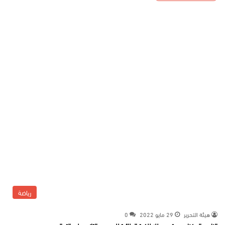
رياضة
هيئة التحرير
29 مايو 2022
0