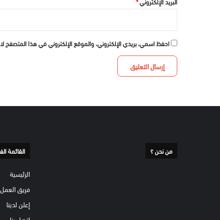
البريد الإلكتروني
*
احفظ اسمي، بريدي الإلكتروني، والموقع الإلكتروني في هذا المتصفح لا
من نحن ؟
القائمة الف
الرئيسية
فريق العمل
إعلن لدينا
إتصل بنا