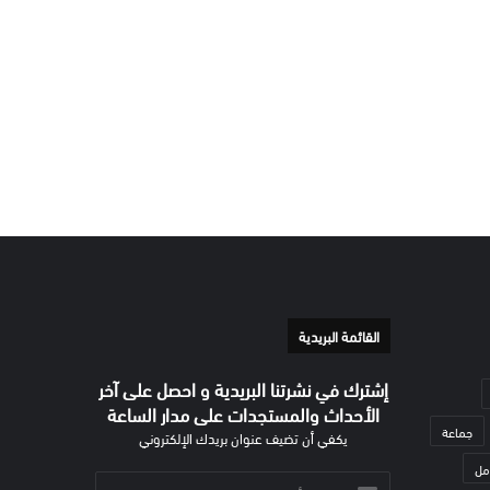
القائمة البريدية
إشترك في نشرتنا البريدية و احصل على آخر
الأحداث والمستجدات على مدار الساعة
جماعة
يكفي أن تضيف عنوان بريدك الإلكتروني
مل
أدخل