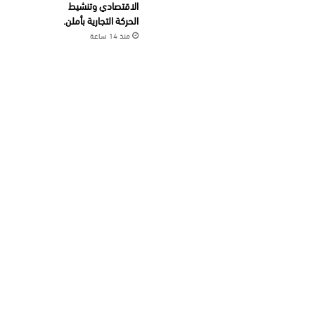
الاقتصادي وتنشيط
الحركة التجارية بأملن.
منذ 14 ساعة