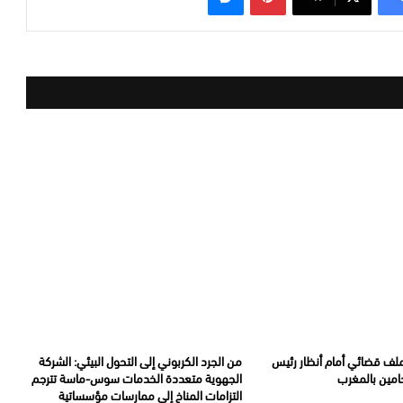
ملف قضائي أمام أنظار رئيس
من الجرد الكربوني إلى التحول البيئي: الشركة
امين بالمغرب
الجهوية متعددة الخدمات سوس-ماسة تترجم
التزامات المناخ إلى ممارسات مؤسساتية