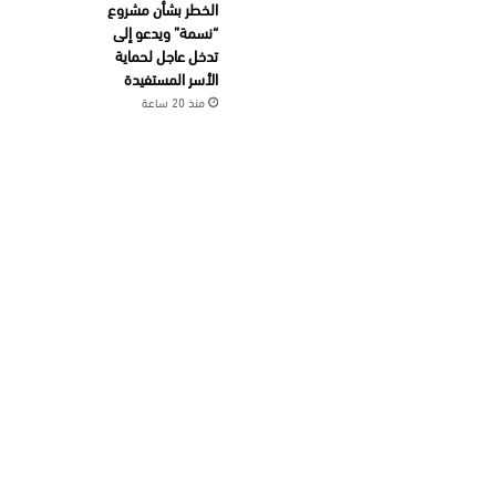
الخطر بشأن مشروع
“نسمة” ويدعو إلى
تدخل عاجل لحماية
الأسر المستفيدة
منذ 20 ساعة