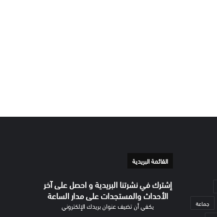
القائمة البريدية
إشترك في نشرتنا البريدية و احصل على آخر
الأحداث والمستجدات على مدار الساعة
جماعة
يكفي أن تضيف عنوان بريدك الإلكتروني