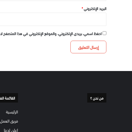
البريد الإلكتروني
*
احفظ اسمي، بريدي الإلكتروني، والموقع الإلكتروني في هذا المتصفح لا
من نحن ؟
القائمة الف
الرئيسية
فريق العمل
إعلن لدينا