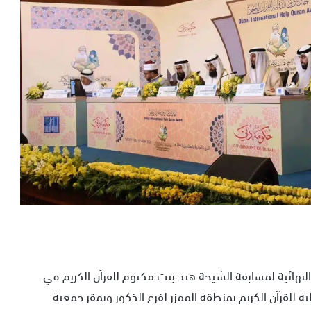
نهائية لمسابقة الشيخة هند بنت مكتوم للقرآن الكريم في
لية للقرآن الكريم بمنطقة الممزر لفرع الذكور وبمقر جمعية