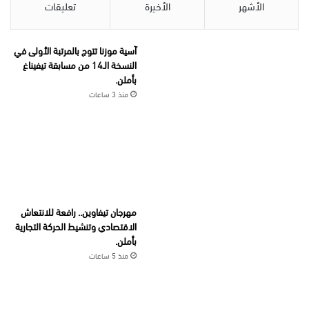
الأشهر
الأخيرة
تعليقات
آسية موزنا تتوج بالمرتبة الأولى في
النسخة الـ14 من مسابقة تيفيناغ
بأملن.
منذ 3 ساعات
مهرجان تيفاوين.. رافعة للانتعاش
الاقتصادي وتنشيط الحركة التجارية
بأملن.
منذ 5 ساعات