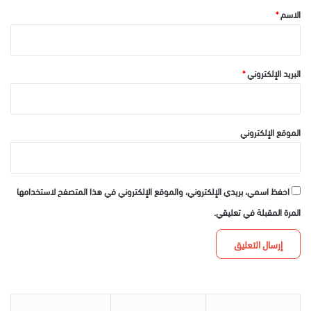
*
الاسم
*
البريد الإلكتروني
*
الموقع الإلكتروني
احفظ اسمي، بريدي الإلكتروني، والموقع الإلكتروني في هذا المتصفح لاستخدامها
المرة المقبلة في تعليقي.