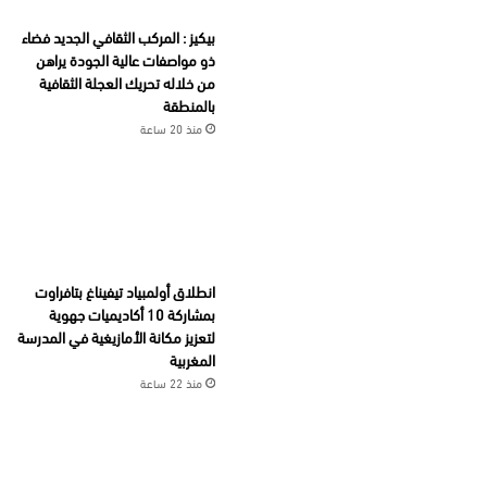
بيكيز : المركب الثقافي الجديد فضاء
ذو مواصفات عالية الجودة يراهن
من خلاله تحريك العجلة الثقافية
بالمنطقة
منذ 20 ساعة
انطلاق أولمبياد تيفيناغ بتافراوت
بمشاركة 10 أكاديميات جهوية
لتعزيز مكانة الأمازيغية في المدرسة
المغربية
منذ 22 ساعة