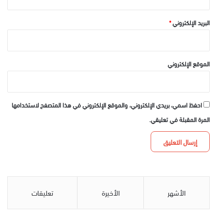
البريد الإلكتروني
*
الموقع الإلكتروني
احفظ اسمي، بريدي الإلكتروني، والموقع الإلكتروني في هذا المتصفح لاستخدامها
المرة المقبلة في تعليقي.
الأشهر
الأخيرة
تعليقات