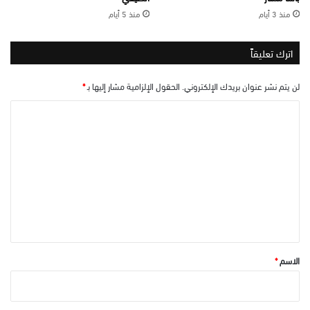
منذ 3 أيام
منذ 5 أيام
اترك تعليقاً
لن يتم نشر عنوان بريدك الإلكتروني.
الحقول الإلزامية مشار إليها بـ
*
ا
ل
ت
ع
ل
ي
ق
*
الاسم
*