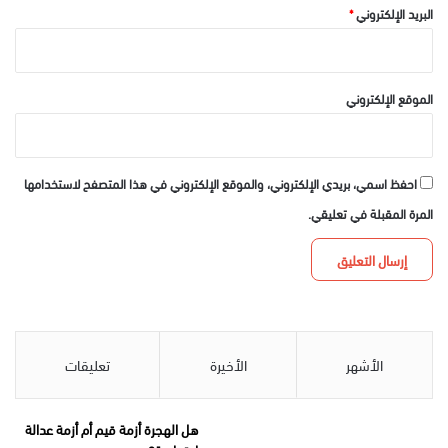
البريد الإلكتروني
*
الموقع الإلكتروني
احفظ اسمي، بريدي الإلكتروني، والموقع الإلكتروني في هذا المتصفح لاستخدامها
المرة المقبلة في تعليقي.
الأشهر
الأخيرة
تعليقات
هل الهجرة أزمة قيم أم أزمة عدالة