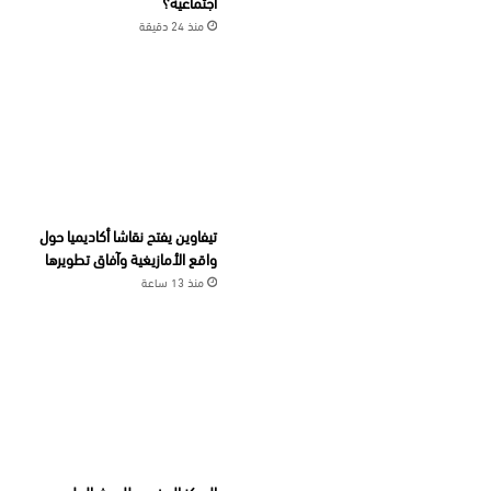
اجتماعية؟
منذ 24 دقيقة
تيفاوين يفتح نقاشا أكاديميا حول
واقع الأمازيغية وآفاق تطويرها
منذ 13 ساعة