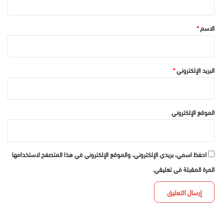
ق
*
الاسم
*
البريد الإلكتروني
*
الموقع الإلكتروني
احفظ اسمي، بريدي الإلكتروني، والموقع الإلكتروني في هذا المتصفح لاستخدامها
المرة المقبلة في تعليقي.