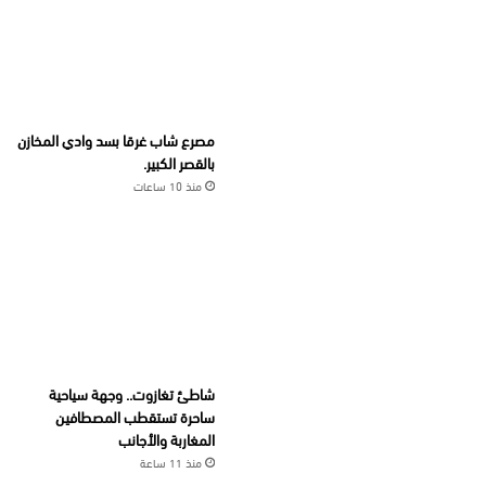
مصرع شاب غرقا بسد وادي المخازن
بالقصر الكبير.
منذ 10 ساعات
شاطئ تغازوت.. وجهة سياحية
ساحرة تستقطب المصطافين
المغاربة والأجانب
منذ 11 ساعة