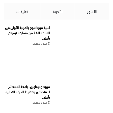
الأشهر
الأخيرة
تعليقات
آسية موزنا تتوج بالمرتبة الأولى في
النسخة الـ14 من مسابقة تيفيناغ
بأملن.
منذ 7 ساعات
مهرجان تيفاوين.. رافعة للانتعاش
الاقتصادي وتنشيط الحركة التجارية
بأملن.
منذ 8 ساعات