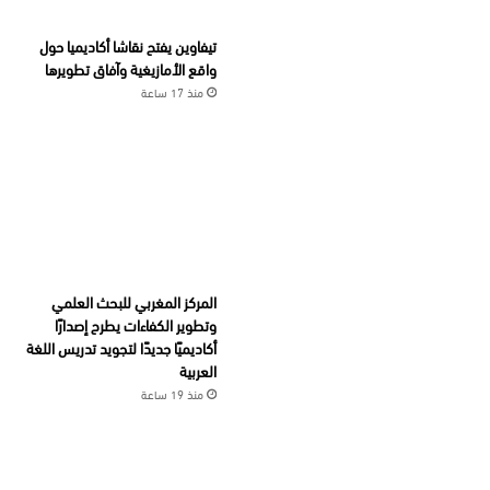
تيفاوين يفتح نقاشا أكاديميا حول
واقع الأمازيغية وآفاق تطويرها
منذ 17 ساعة
المركز المغربي للبحث العلمي
وتطوير الكفاءات يطرح إصدارًا
أكاديميًا جديدًا لتجويد تدريس اللغة
العربية
منذ 19 ساعة