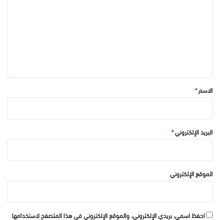
ت
ع
ل
ي
ق
*
الاسم
*
البريد الإلكتروني
*
الموقع الإلكتروني
احفظ اسمي، بريدي الإلكتروني، والموقع الإلكتروني في هذا المتصفح لاستخدامها