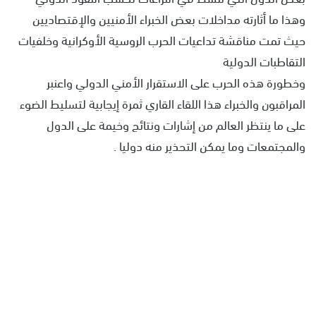
وهذا ما أثارته مداخلات بعض الخبراء الأمنيين والإقتصاديين
حيث تمت مناقشة تداعيات الحرب الروسية الأوكرانية وخلفيات
التقاطبات الدولية
وخطورة هذه الحرب على الاستقرار الأمني الدولي واعنبر
المراقبون والخبراء هذا اللقاء القاري ثمرة إيجابية لتسليط الضوء
على ما ينتظر العالم من إشارات ونتائج وخيمة على الدول
والمجتمعات وما يمكن التحذير منه دوليا .