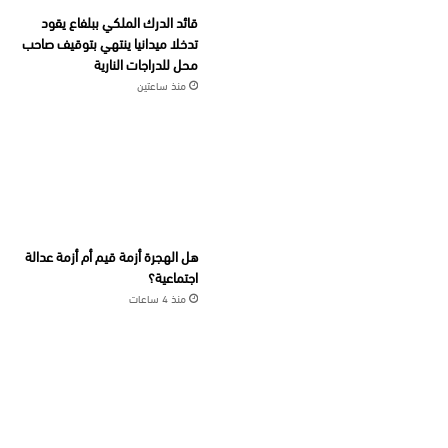
قائد الدرك الملكي ببلفاع يقود
تدخلا ميدانيا ينتهي بتوقيف صاحب
محل للدراجات النارية
منذ ساعتين
هل الهجرة أزمة قيم أم أزمة عدالة
اجتماعية؟
منذ 4 ساعات