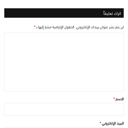
اترك تعليقاً
لن يتم نشر عنوان بريدك الإلكتروني.
الحقول الإلزامية مشار إليها بـ
*
ا
ل
ت
ع
ل
ي
ق
*
الاسم
*
البريد الإلكتروني
*