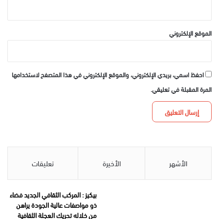
الموقع الإلكتروني
احفظ اسمي، بريدي الإلكتروني، والموقع الإلكتروني في هذا المتصفح لاستخدامها
المرة المقبلة في تعليقي.
الأشهر
الأخيرة
تعليقات
بيكيز : المركب الثقافي الجديد فضاء
ذو مواصفات عالية الجودة يراهن
من خلاله تحريك العجلة الثقافية