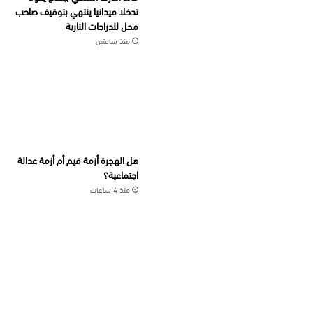
تدخلا ميدانيا ينتهي بتوقيف صاحب
محل للدراجات النارية
منذ ساعتين
هل الهجرة أزمة قيم أم أزمة عدالة
اجتماعية؟
منذ 4 ساعات