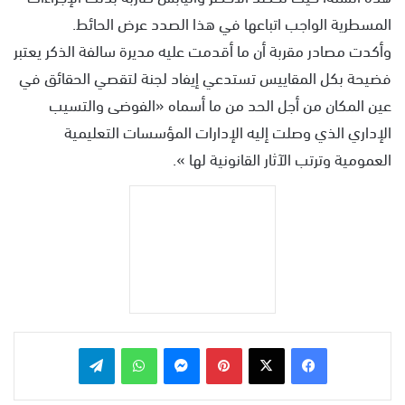
المسطرية الواجب اتباعها في هذا الصدد عرض الحائط.
وأكدت مصادر مقربة أن ما أقدمت عليه مديرة سالفة الذكر يعتبر
فضيحة بكل المقاييس تستدعي إيفاد لجنة لتقصي الحقائق في
عين المكان من أجل الحد من ما أسماه «الفوضى والتسيب
الإداري الذي وصلت إليه الإدارات المؤسسات التعليمية
العمومية وترتب الآثار القانونية لها ».
بينتيريست
ماسنجر
واتساب
تيلقرام