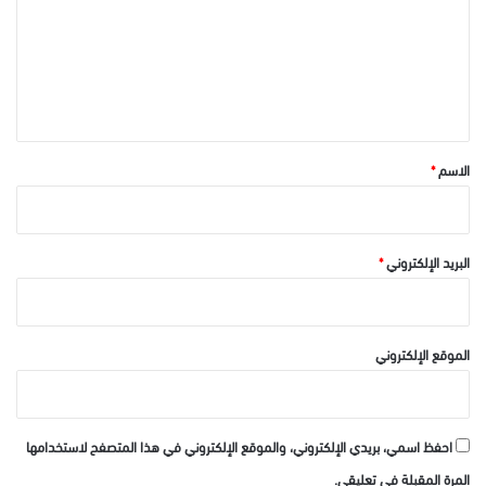
ع
ل
ي
ق
*
الاسم
*
البريد الإلكتروني
*
الموقع الإلكتروني
احفظ اسمي، بريدي الإلكتروني، والموقع الإلكتروني في هذا المتصفح لاستخدامها
المرة المقبلة في تعليقي.