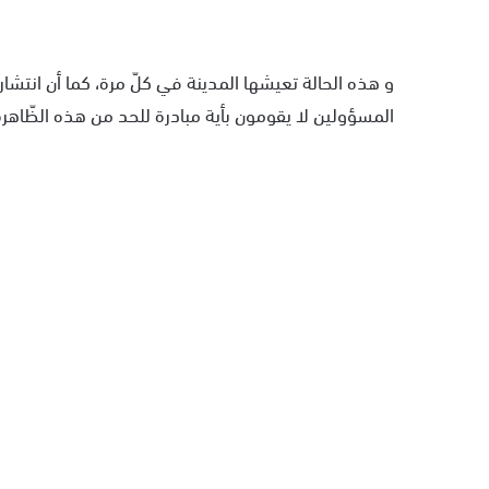
و هذه الحالة تعيشها المدينة في كلّ مرة، كما أن انتشار
المسؤولين لا يقومون بأية مبادرة للحد من هذه الظّاهرة