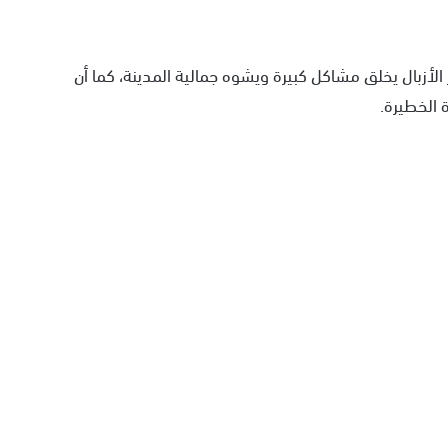
 الأزبال يخلق مشاكل كبيرة ويشوه جمالية المدينة، كما أن
 الخطيرة.