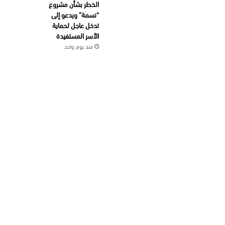
الخطر بشأن مشروع
“نسمة” ويدعو إلى
تدخل عاجل لحماية
الأسر المستفيدة
منذ يوم واحد