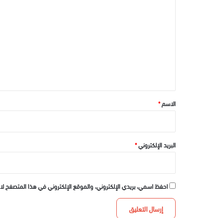
ل
ت
ع
ل
ي
ق
*
الاسم
*
البريد الإلكتروني
*
احفظ اسمي، بريدي الإلكتروني، والموقع الإلكتروني في هذا المتصفح لا