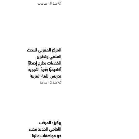
منذ 10 ساعات
المركز المغربي للبحث
العلمي وتطوير
الكفاءات يطرح إصدارًا
أكاديميًا جديدًا لتجويد
تدريس اللغة العربية
منذ 12 ساعة
بيكيز : المركب
الثقافي الجديد فضاء
ذو مواصفات عالية