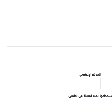
الموقع الإلكتروني
ستخدامها المرة المقبلة في تعليقي.