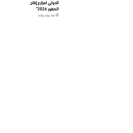
الدولي لمزارع إنتاج
الصقور 2026”
منذ يوم واحد