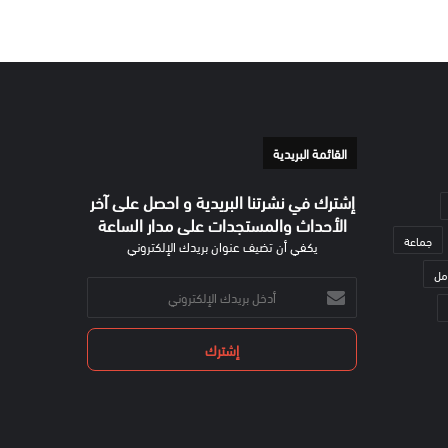
القائمة البريدية
إشترك في نشرتنا البريدية و احصل على آخر
الأحداث والمستجدات على مدار الساعة
جماعة
يكفي أن تضيف عنوان بريدك الإلكتروني
مل
أدخل
بريدك
الإلكتروني