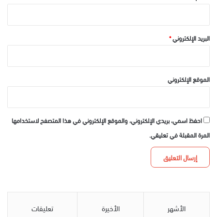
البريد الإلكتروني
*
الموقع الإلكتروني
احفظ اسمي، بريدي الإلكتروني، والموقع الإلكتروني في هذا المتصفح لاستخدامها
المرة المقبلة في تعليقي.
الأشهر
الأخيرة
تعليقات