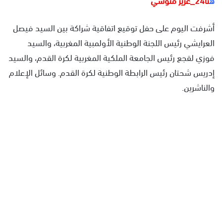
أشرفت اليوم على حفل توقيع اتفاقية شراكة بين السيد فيصل
العرايشي رئيس اللجنة الوطنية الأولمبية المغربية، والسيد
فوزي لقجع رئيس الجامعة الملكية المغربية لكرة القدم، والسيد
إدريس شحتان رئيس الرابطة الوطنية لكرة القدم. وسائل الإعلام
والناشرين.