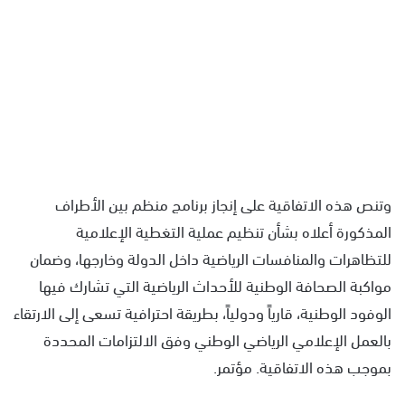
وتنص هذه الاتفاقية على إنجاز برنامج منظم بين الأطراف
المذكورة أعلاه بشأن تنظيم عملية التغطية الإعلامية
للتظاهرات والمنافسات الرياضية داخل الدولة وخارجها، وضمان
مواكبة الصحافة الوطنية للأحداث الرياضية التي تشارك فيها
الوفود الوطنية، قارياً ودولياً، بطريقة احترافية تسعى إلى الارتقاء
بالعمل الإعلامي الرياضي الوطني وفق الالتزامات المحددة
بموجب هذه الاتفاقية. مؤتمر.