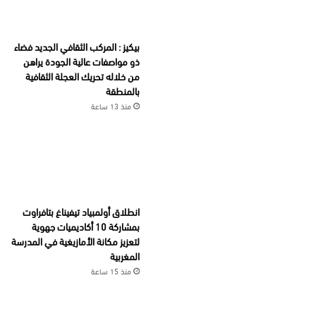
بيكيز : المركب الثقافي الجديد فضاء
ذو مواصفات عالية الجودة يراهن
من خلاله تحريك العجلة الثقافية
بالمنطقة
منذ 13 ساعة
انطلاق أولمبياد تيفيناغ بتافراوت
بمشاركة 10 أكاديميات جهوية
لتعزيز مكانة الأمازيغية في المدرسة
المغربية
منذ 15 ساعة