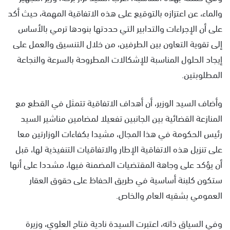
والماء، عن اعتزازه بالتوقيع على هذه الاتفاقية المهمة، حيث أكد
على أن الإجراءات والتدابير التي حددتها بنودها ترمي بالأساس
إلى تقوية التعاون بين الطرفين، من خلال التنسيق والعمل على
إيجاد الحلول المناسبة للإشكالات المطروحة بالسرعة والنجاعة
المطلوبتين.
وأضاف السيد الوزير، أن أهداف الاتفاقية تتمثل في القطع مع
المنازعة القضائية بين الجانبين تفعيلا لمضامين مناشير السيد
رئيس الحكومة في هذا المجال، مشيدا بكفاءات الوزارتين معا
على تنزيل هذه الاتفاقية الإطار والاتفاقيات التنفيذية لها، قبل
أن يؤكد على وجاهة المقتضيات المضمنة فيها، مشددا على أنها
ستكون كلبنة أساسية في طريق الحفاظ على حقوق العقار
العمومي بشقيه العام والخاص.
وفي السياق ذاته، اعتبرت السيدة نادية فتاح العلوي، وزيرة