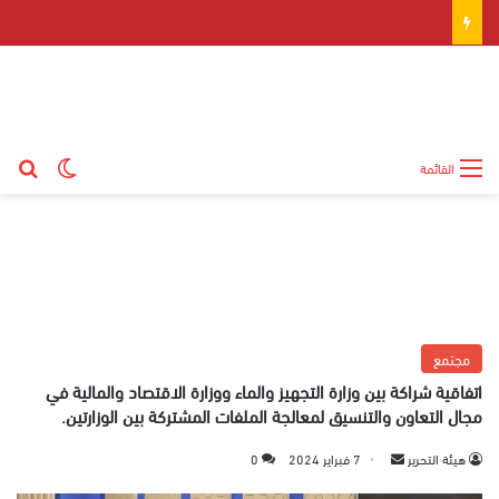
بح
الوضع ال
القائمة
مجتمع
اتفاقية شراكة بين وزارة التجهيز والماء ووزارة الاقتصاد والمالية في
مجال التعاون والتنسيق لمعالجة الملفات المشتركة بين الوزارتين.
هيئة التحرير
أ
7 فبراير 2024
0
ر