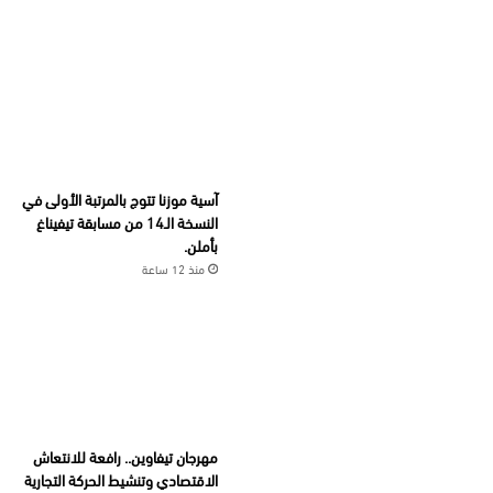
آسية موزنا تتوج بالمرتبة الأولى في
النسخة الـ14 من مسابقة تيفيناغ
بأملن.
منذ 12 ساعة
مهرجان تيفاوين.. رافعة للانتعاش
الاقتصادي وتنشيط الحركة التجارية