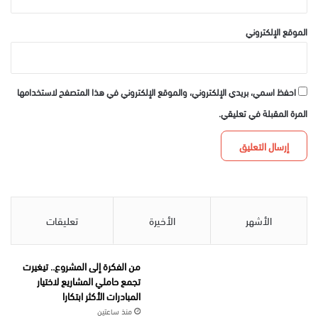
الموقع الإلكتروني
احفظ اسمي، بريدي الإلكتروني، والموقع الإلكتروني في هذا المتصفح لاستخدامها
المرة المقبلة في تعليقي.
الأشهر
الأخيرة
تعليقات
من الفكرة إلى المشروع.. تيغيرت
تجمع حاملي المشاريع لاختيار
المبادرات الأكثر ابتكارا
منذ ساعتين