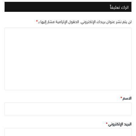
اترك تعليقاً
لن يتم نشر عنوان بريدك الإلكتروني.
الحقول الإلزامية مشار إليها بـ
*
ا
ل
ت
ع
ل
ي
ق
*
الاسم
*
البريد الإلكتروني
*