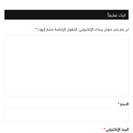
اترك تعليقاً
لن يتم نشر عنوان بريدك الإلكتروني.
الحقول الإلزامية مشار إليها بـ
*
ا
ل
ت
ع
ل
ي
ق
*
الاسم
*
البريد الإلكتروني
*