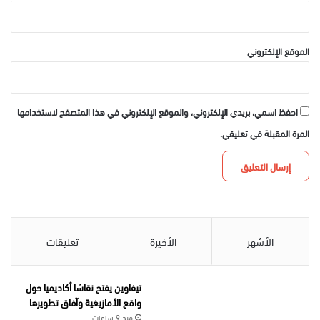
الموقع الإلكتروني
احفظ اسمي، بريدي الإلكتروني، والموقع الإلكتروني في هذا المتصفح لاستخدامها
المرة المقبلة في تعليقي.
الأشهر
الأخيرة
تعليقات
تيفاوين يفتح نقاشا أكاديميا حول
واقع الأمازيغية وآفاق تطويرها
منذ 9 ساعات