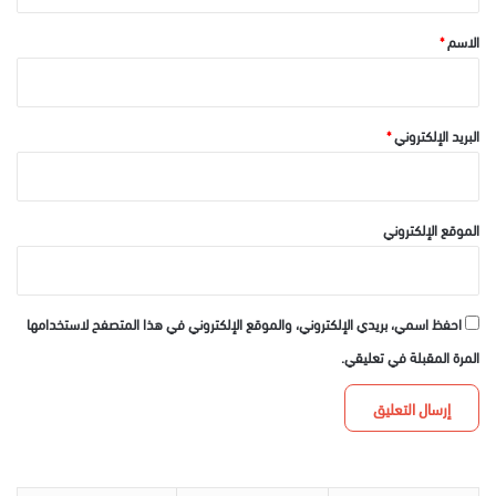
ق
*
الاسم
*
البريد الإلكتروني
*
الموقع الإلكتروني
احفظ اسمي، بريدي الإلكتروني، والموقع الإلكتروني في هذا المتصفح لاستخدامها
المرة المقبلة في تعليقي.