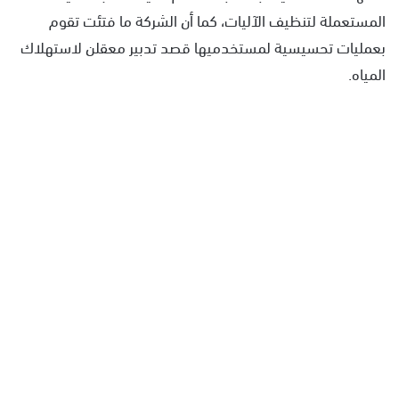
المستعملة لتنظيف الآليات، كما أن الشركة ما فتئت تقوم
بعمليات تحسيسية لمستخدميها قصد تدبير معقلن لاستهلاك
المياه.