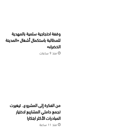
وقفة احتجاجية سلمية بالمهدية
للمطالبة باستكمال أشغال «المدينة
الخضراء»
منذ 9 ساعات
من الفكرة إلى المشروع.. تيغيرت
تجمع حاملي المشاريع لاختيار
المبادرات الأكثر ابتكارا
منذ 11 ساعة