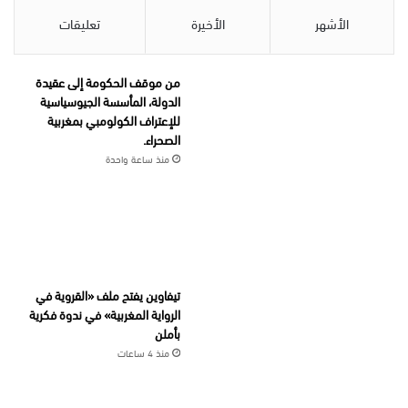
الأشهر
الأخيرة
تعليقات
من موقف الحكومة إلى عقيدة
الدولة، المأسسة الجيوسياسية
للإعتراف الكولومبي بمغربية
الصحراء.
منذ ساعة واحدة
تيفاوين يفتح ملف «القروية في
الرواية المغربية» في ندوة فكرية
بأملن
منذ 4 ساعات