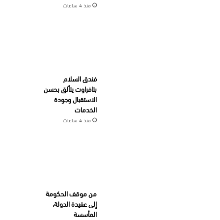
منذ 4 ساعات
فندق السلام
بتافراوت يتألق بحسن
الاستقبال وجودة
الخدمات
منذ 4 ساعات
من موقف الحكومة
إلى عقيدة الدولة،
المأسسة