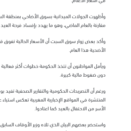
مقارنة بالعام الماضي، وهو ما يهدد بإفساد فرحة العيد 
وأكد بعض زوار سوق السبت أن الأسعار الحالية تفوق قد
الأضحية هذا العام.
ويأمل المواطنون أن تتخذ الحكومة خطوات أكثر فعالية ل
دون ضغوط مالية كبيرة.
ورغم أن التصريحات الحكومية والتقارير الصحفية تفيد ب
المنتشرة في المواقع الإخبارية المغربية تعكس استياء ع
الأسر من الاحتفال بالعيد كما اعتادوا.
واستحضر بعضهم البيان الذي تلاه وزير الأوقاف السابق ع