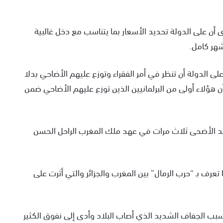
ى أن على الدولة تحديد الأسعار بما يتناسب مع دخل غالبية
هر كامل.
ى الدولة أن تنظر في أمر الفقراء وتوزع عليهم الأضاحي بدلا
هؤلاء أولى من البرلمانيين الذين توزع عليهم الأضاحي ضمن
عيد الأضحى ثلاث مرات في عهد ملك المغرب الراحل الحسن
بسبب ما تعرف بـ “حرب الرمال” بين المغرب والجزائر والتي أثرت على
رار ذاته بسبب الجفاف الشديد الذي أصاب البلاد وأدى إلى نفوق الكثير