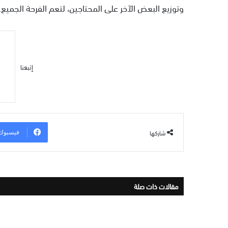
وتوزيع البعض الآخر على المحتاجين، لتعم الفرحة الجميع.
إتبعنا
شاركها
فيسبوك
مقالات ذات صلة