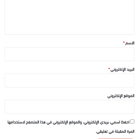
ع
ل
ي
ق
*
الاسم
*
البريد الإلكتروني
*
الموقع الإلكتروني
احفظ اسمي، بريدي الإلكتروني، والموقع الإلكتروني في هذا المتصفح لاستخدامها
المرة المقبلة في تعليقي.