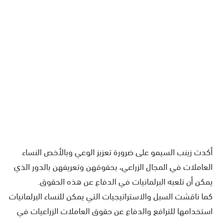
أكدت زينب السيمو على ضرورة تعزيز الوعي وبالأخص النساء
العاملات في المجال الزراعي، بحقوقهن وتعريفهن بالدور الذي
يمكن أن تلعبه البرلمانيات في الدفاع عن هذه الحقوق.
كما ناقشت السبل والاستراتيجيات التي يمكن للنساء البرلمانيات
استخدامها للترافع والدفاع عن حقوق العاملات الزراعيات في