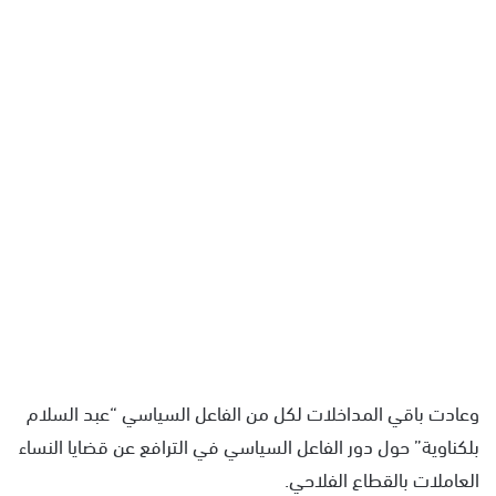
وعادت باقي المداخلات لكل من الفاعل السياسي “عبد السلام
بلكناوية” حول دور الفاعل السياسي في الترافع عن قضايا النساء
العاملات بالقطاع الفلاحي.