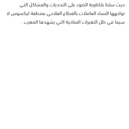
حيث سلط بلكناوية الضوء على التحديات والمشاكل التي
تواجهها النساء العاملات بالقطاع الفلاحي بمنطقة ليكسوس لا
سيما في ظل التغيرات المناخية التي يشهدها المغرب .