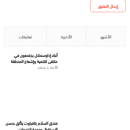
الأشهر
الأخيرة
تعليقات
أبناء إداوسملال يجتمعون في
ملتقى للتنمية وإشعاع المنطقة
منذ 4 ساعات
فندق السلام بتافراوت يتألق بحسن
الاستقبال وجودة الخدمات