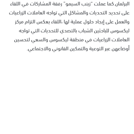
البرلمان.كما عملت “زينب السيمو” رفقة المشاركات في اللقاء
على تحديد التحديات والمشاكل التي تواجه العاملات الزراعيات
والعمل على إيجاد حلول عملية لها ،اللقاء يعكس التزام مركز
ليكسوس للباحثين الشباب بالتصدي للتحديات التي تواجه
العاملات الزراعيات في منطقة ليكسوس والسعي لتحسين
أوضاعهن عبر التوعية والتمكين القانوني والاجتماعي.