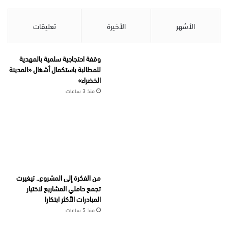
الأشهر
الأخيرة
تعليقات
وقفة احتجاجية سلمية بالمهدية
للمطالبة باستكمال أشغال «المدينة
الخضراء»
منذ 3 ساعات
من الفكرة إلى المشروع.. تيغيرت
تجمع حاملي المشاريع لاختيار
المبادرات الأكثر ابتكارا
منذ 5 ساعات