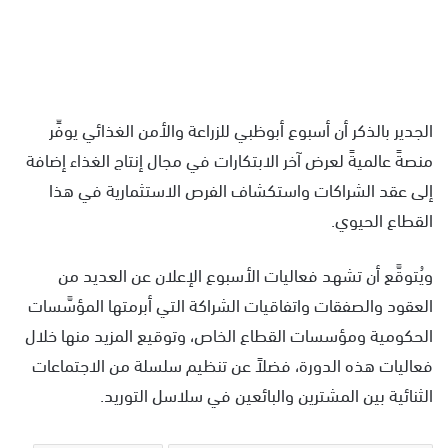
الجدير بالذكر أن أسبوع أبوظبي للزراعة والأمن الغذائي يوفِّر
منصةً عالميةً لعرض آخر الابتكارات في مجال إنتاج الغذاء إضافة
إلى عقد الشراكات واستكشاف الفرص الاستثمارية في هذا
القطاع الحيوي.
ويُتوقَّع أن تشهد فعاليات الأسبوع الإعلان عن العديد من
العقود والصفقات واتفاقيات الشراكة التي أبرمتها المؤسَّسات
الحكومية ومؤسسات القطاع الخاص، وتوقيع المزيد منها خلال
فعاليات هذه الدورة، فضلاً عن تنظيم سلسلة من الاجتماعات
الثنائية بين المشترين والبائعين في سلاسل التوريد.