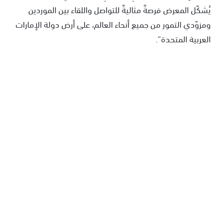
يُشكّل المعرض فرصةً مثاليةً للتواصل واللقاء بين الموردين
ومزوّدي التمور من جميع أنحاء العالم، على أرض دولة الإمارات
العربية المتحدة”.