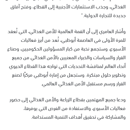
الغذائي، وجذب الاستثمارات الأجنبية إلى القطاع، وفتح آفاق
جديدة للتجارة الدولية.”
وأشار العامري إلى أن القمة العالمية للأمن الغذائي، التي تُعقد
للمرة الأولى في العاصمة أبوظبي، تُعد من أبرز فعاليات
الأسبوع، وستجمع نخبة من كبار المسؤولين الحكوميين، وصناع
القرار والسياسات والخبراء المعنيين بالأمن الغذائي من جميع
أنحاء العالم لمناقشة التحديات التي تواجه هذا القطاع الحيوي
وتطوير حلول مبتكرة. وستجعل من إمارة أبوظبي مركزًا لصنع
القرار ورسم مستقبل الأمن الغذائي العالمي.
ودعا جميع المهتمين بقطاع الزراعة والأمن الغذائي إلى حضور
فعاليات الأسبوع، والاستفادة من الفرص التي يوفرها،
والمشاركة في تحقيق أهداف التنمية المستدامة.