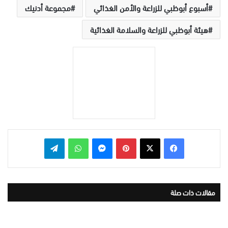
أسبوع أبوظبي للزراعة والأمن الغذائي
مجموعة أدنيك
هيئة أبوظبي للزراعة والسلامة الغذائية
بينتيريست
ماسنجر
واتساب
تيلقرام
مقالات ذات صلة