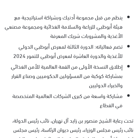
ينظم من قبل مجموعة أدنيك وبشراكة استراتيجية مع
هيئة أبوظبي للزراعة والسلامة الغذائية ومجموعة مصنعي
الأغذية والمشروبات شريك المعرفة
تضم فعالياته: الدورة الثالثة لمعرض أبوظبي الدولي
للأغذية والدورة العاشرة لمعرض أبوظبي للتمور 2024
إطلاق النسخة الأولى من القمة العالمية للأمن الغذائي
بمشاركة كوكبة من المسؤولين الحكوميين وصناع القرار
والخبراء الدوليين
مشاركة واسعة من كبرى الشركات العالمية المتخصصة
في القطاع
تحت رعاية الشيخ منصور بن زايد آل نهيان، نائب رئيس الدولة،
نائب رئيس مجلس الوزراء، رئيس ديوان الرئاسة، رئيس مجلس