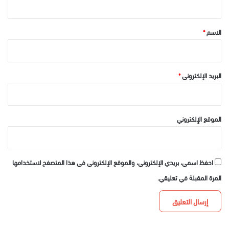
ق
*
الاسم
*
البريد الإلكتروني
*
الموقع الإلكتروني
احفظ اسمي، بريدي الإلكتروني، والموقع الإلكتروني في هذا المتصفح لاستخدامها
المرة المقبلة في تعليقي.