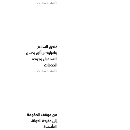
منذ 3 ساعات
فندق السلام
بتافراوت يتألق بحسن
الاستقبال وجودة
الخدمات
منذ 3 ساعات
من موقف الحكومة
إلى عقيدة الدولة،
المأسسة