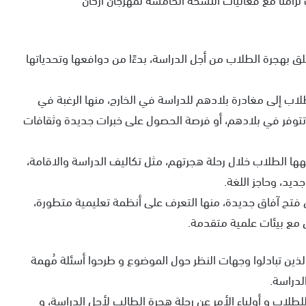
 بهجرة الطلاب من أجل الدراسة، بدءًا من دوافعها وتحدياتها
اب إلى مغادرة بلادهم للدراسة في الخارج، منها الرغبة في
 تتوفر في بلادهم، أو فرصة الحصول على خبرات جديدة وثقافات
ا الطلاب خلال رحلة هجرتهم، مثل تكاليف الدراسة والاقامة،
ديد، وحاجز اللغة.
فتح آفاق جديدة، منها التعرف على أنظمة تعليمية متطورة،
 مع بيئات علمية متقدمة.
 الذين تبادلوا وجهات النظر حول الموضوع و طرحوا أسئلة مُهمة
لدراسة.
لطلاب و أولياء الأمر عن رحلة هجرة الطالب لِأجل الدراسة، و