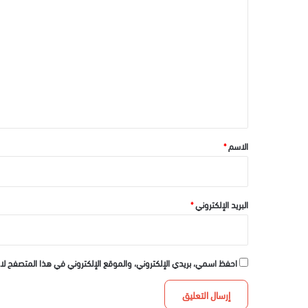
ل
ت
ع
ل
ي
ق
*
الاسم
*
البريد الإلكتروني
*
احفظ اسمي، بريدي الإلكتروني، والموقع الإلكتروني في هذا المتصفح لا