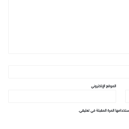
الموقع الإلكتروني
ستخدامها المرة المقبلة في تعليقي.