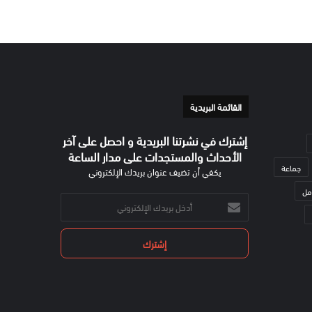
القائمة البريدية
إشترك في نشرتنا البريدية و احصل على آخر
الأحداث والمستجدات على مدار الساعة
جماعة
يكفي أن تضيف عنوان بريدك الإلكتروني
مل
أدخل
بريدك
الإلكتروني