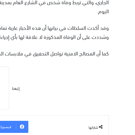
الجاري، والتي تربط وفاة شخص في الشارع العام بمدينة
اليوم.
وقد أكدت السلطات في بيانها أن هذه الأخبار عارية تمام
وشددت على أن الوفاة المذكورة لا علاقة لها بأي إجراء
كما أن المصالح الامنية تواصل التحقيق في ملابسات ال
إتبعنا
شاركها
فيسبوك