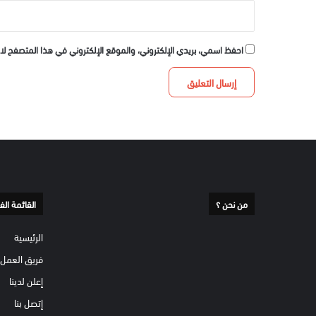
احفظ اسمي، بريدي الإلكتروني، والموقع الإلكتروني في هذا المتصفح لا
من نحن ؟
القائمة الف
الرئيسية
فريق العمل
إعلن لدينا
إتصل بنا