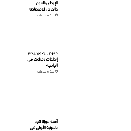
الإبداع والتنوع
والفرص الاقتصادية
منذ 6 ساعات
معرض تيفاوين يضع
إبداعات تافراوت في
الواجهة
منذ 6 ساعات
آسية موزنا تتوج
بالمرتبة الأولى في