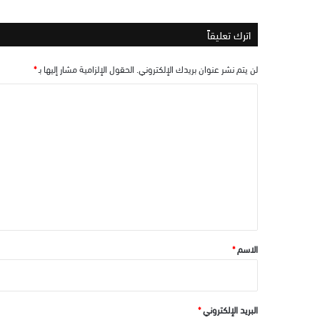
اترك تعليقاً
لن يتم نشر عنوان بريدك الإلكتروني.
الحقول الإلزامية مشار إليها بـ
*
ا
ل
ت
ع
ل
ي
ق
*
الاسم
*
البريد الإلكتروني
*