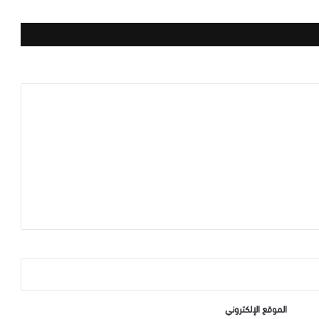
الموقع الإلكتروني