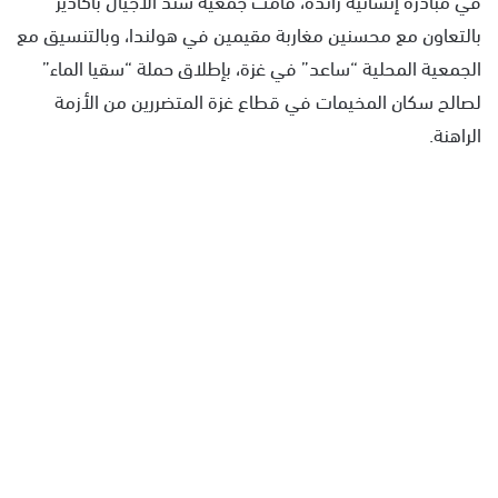
بالتعاون مع محسنين مغاربة مقيمين في هولندا، وبالتنسيق مع
الجمعية المحلية “ساعد” في غزة، بإطلاق حملة “سقيا الماء”
لصالح سكان المخيمات في قطاع غزة المتضررين من الأزمة
الراهنة.