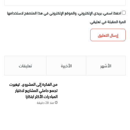
احفظ اسمي، بريدي الإلكتروني، والموقع الإلكتروني في هذا المتصفح لاستخدامها
المرة المقبلة في تعليقي.
الأشهر
الأخيرة
تعليقات
من الفكرة إلى المشروع.. تيغيرت
تجمع حاملي المشاريع لاختيار
المبادرات الأكثر ابتكارا
منذ 28 دقيقة