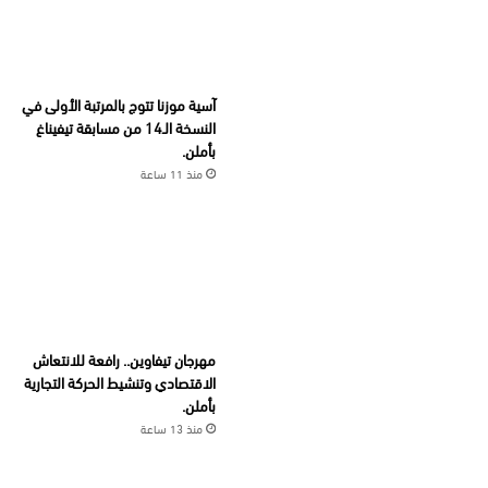
آسية موزنا تتوج بالمرتبة الأولى في
النسخة الـ14 من مسابقة تيفيناغ
بأملن.
منذ 11 ساعة
مهرجان تيفاوين.. رافعة للانتعاش
الاقتصادي وتنشيط الحركة التجارية
بأملن.
منذ 13 ساعة