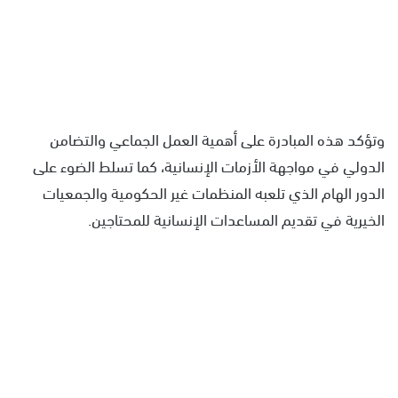
وتؤكد هذه المبادرة على أهمية العمل الجماعي والتضامن
الدولي في مواجهة الأزمات الإنسانية، كما تسلط الضوء على
الدور الهام الذي تلعبه المنظمات غير الحكومية والجمعيات
الخيرية في تقديم المساعدات الإنسانية للمحتاجين.