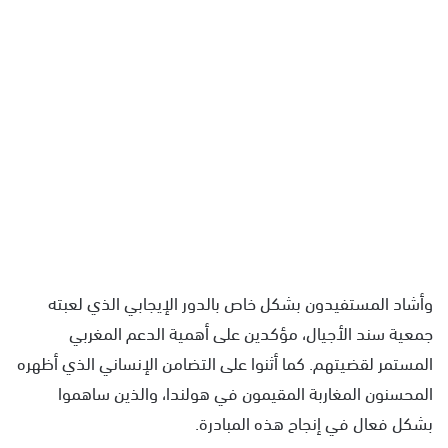
وأشاد المستفيدون بشكل خاص بالدور الإيجابي الذي لعبته
جمعية سند الأجيال، مؤكدين على أهمية الدعم المغربي
المستمر لقضيتهم. كما أثنوا على التضامن الإنساني الذي أظهره
المحسنون المغاربة المقيمون في هولندا، والذين ساهموا
بشكل فعال في إنجاح هذه المبادرة.