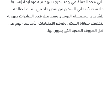
تأتي هذه الحملة في وقت حرج تشهد فيه غزة أزمة إنسانية
حادة، حيث يعاني السكان من نقص حاد في المياه الصالحة
للشرب والاستخدام اليومي. وتعد مثل هذه المبادرات ضرورية
لتخفيف معاناة السكان وتوفير الاحتياجات الأساسية لهم في
ظل الظروف الصعبة التي يمرون بها.