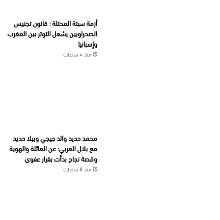
أزمة سبتة المحتلة : قانون تجنيس
الصحراويين يشعل التوتر بين المغرب
وإسبانيا
منذ 4 ساعات
محمد حديد والد جيجي وبيلا حديد
مع بلال العربي: عن العائلة والهوية
وقصة نجاح بدأت بقرار عفوي
منذ 8 ساعات