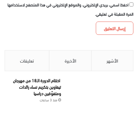
احفظ اسمي، بريدي الإلكتروني، والموقع الإلكتروني في هذا المتصفح لاستخدامها
المرة المقبلة في تعليقي.
الأشهر
الأخيرة
تعليقات
اختتام الدورة الـ18 من مهرجان
تيفاوين بتكريم نساء رائدات
ومتفوّقين دراسيا
منذ 3 ساعات