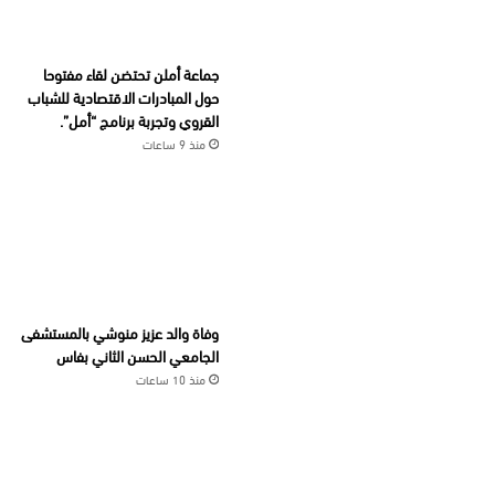
جماعة أملن تحتضن لقاء مفتوحا
حول المبادرات الاقتصادية للشباب
القروي وتجربة برنامج “أمل”.
منذ 9 ساعات
وفاة والد عزيز منوشي بالمستشفى
الجامعي الحسن الثاني بفاس
منذ 10 ساعات