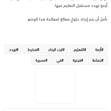
أزمةٍ تهدد مستقبل التعليم فيها.
نأمل أن يتم إيجاد حلولٍ فعالةٍ لمعالجة هذا الوضع.
أزمة
التعليم
ايت الرخاء
تمكرط
تهدد
جماعة
فرعية
في
مسيرة