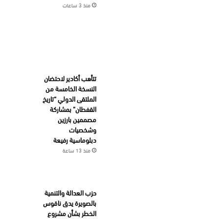
منذ 3 ساعات
تتأهب أكادير لاحتضان
النسخة الخامسة من
الملتقى الدولي “تاريخ
القفطان” بمشاركة
مصممين بارزين
وشخصيات
دبلوماسية رفيعة
منذ 13 ساعة
حزب العدالة والتنمية
بالصويرة يدق ناقوس
الخطر بشأن مشروع