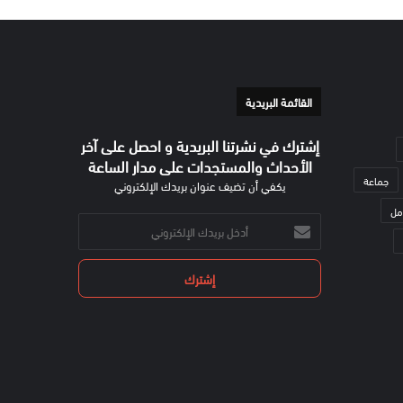
القائمة البريدية
إشترك في نشرتنا البريدية و احصل على آخر
الأحداث والمستجدات على مدار الساعة
جماعة
يكفي أن تضيف عنوان بريدك الإلكتروني
مل
أدخل
بريدك
الإلكتروني