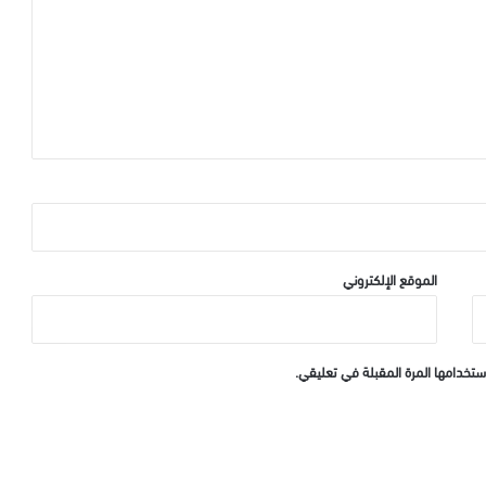
الموقع الإلكتروني
ستخدامها المرة المقبلة في تعليقي.