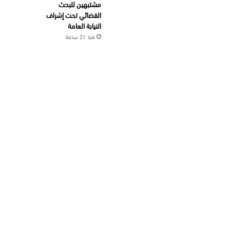
مشتبهين للبحث
القضائي تحت إشراف
النيابة العامة
منذ 21 ساعة