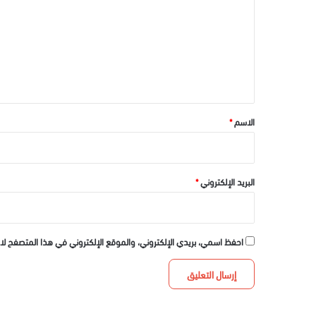
ت
ع
ل
ي
ق
*
الاسم
*
البريد الإلكتروني
*
احفظ اسمي، بريدي الإلكتروني، والموقع الإلكتروني في هذا المتصفح لا