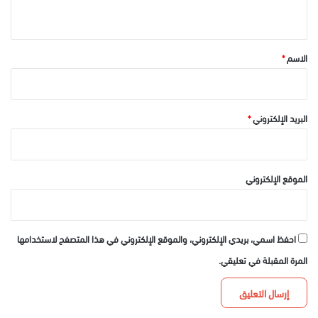
ي
ق
*
الاسم
*
البريد الإلكتروني
*
الموقع الإلكتروني
احفظ اسمي، بريدي الإلكتروني، والموقع الإلكتروني في هذا المتصفح لاستخدامها
المرة المقبلة في تعليقي.