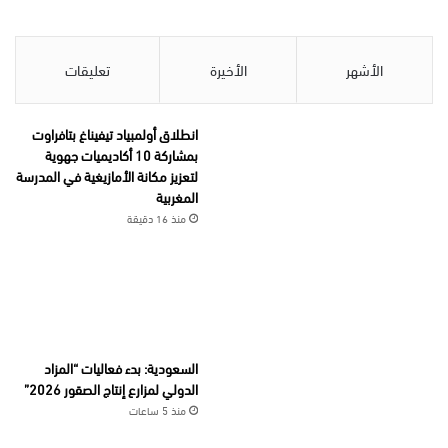
الأشهر
الأخيرة
تعليقات
انطلاق أولمبياد تيفيناغ بتافراوت
بمشاركة 10 أكاديميات جهوية
لتعزيز مكانة الأمازيغية في المدرسة
المغربية
منذ 16 دقيقة
السعودية: بدء فعاليات “المزاد
الدولي لمزارع إنتاج الصقور 2026”
منذ 5 ساعات