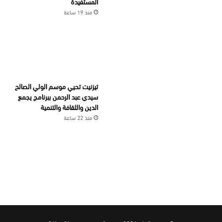
المستفيدة
منذ 19 ساعة
تيزنيت تحيي موسم الولي الصالح
سيدي عبد الرحمن ببرنامج يجمع
الدين والثقافة والتنمية
منذ 22 ساعة