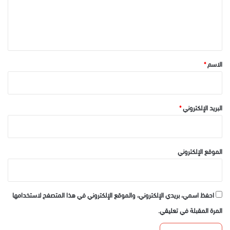
ل
ي
ق
*
الاسم
*
البريد الإلكتروني
*
الموقع الإلكتروني
احفظ اسمي، بريدي الإلكتروني، والموقع الإلكتروني في هذا المتصفح لاستخدامها
المرة المقبلة في تعليقي.