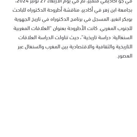
بجامعة ابن زهر في أكادير، مناقشة أطروحة الدكتوراه للباحث
بوبكر انغير، المسجل في برنامج الدكتوراه في تاريخ الجهوية
للجنوب المغربي. كانت الأطروحة بعنوان “العلاقات المغربية
السنغالية: دراسة تاريخية”، حيث تناولت الدراسة العلاقات
التاريخية والثقافية والاقتصادية بين المغرب والسنغال عبر
العصور.