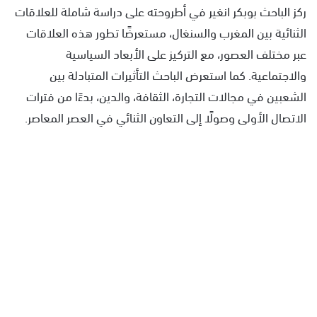
ركز الباحث بوبكر انغير في أطروحته على دراسة شاملة للعلاقات
الثنائية بين المغرب والسنغال، مستعرضًا تطور هذه العلاقات
عبر مختلف العصور، مع التركيز على الأبعاد السياسية
والاجتماعية. كما استعرض الباحث التأثيرات المتبادلة بين
الشعبين في مجالات التجارة، الثقافة، والدين، بدءًا من فترات
الاتصال الأولى وصولًا إلى التعاون الثنائي في العصر المعاصر.