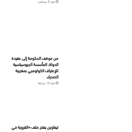
منذ 5 ساعات
من موقف الحكومة إلى عقيدة
الدولة، المأسسة الجيوسياسية
للإعتراف الكولومبي بمغربية
الصحراء.
منذ 13 ساعة
تيفاوين يفتح ملف «القروية في