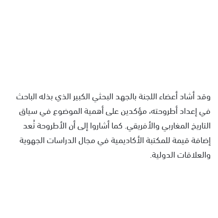
وقد أشاد أعضاء اللجنة بالجهد البحثي الكبير الذي بذله الباحث
في إعداد أطروحته، مؤكدين على أهمية الموضوع في سياق
التاريخ المغاربي والأفريقي. كما أشاروا إلى أن الأطروحة تُعد
إضافة قيمة للمكتبة الأكاديمية في مجال الدراسات الجهوية
والعلاقات الدولية.