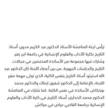
ترأس لجنة المناقشة الأستاذ الدكتور عبد الكريم مدون، أستاذ
التاريخ بكلية الآداب والعلوم الإنسانية في جامعة ابن زهر،
وشارك فيها مجموعة من الأساتذة المختصين في مجالات
التاريخ والدراسات الجهوية. من بين أعضاء اللجنة كان الدكتور عبد
الله استيتو، أستاذ التاريخ بنفس الكلية، الذي تولى مهمة مقرر
اللجنة، بالإضافة إلى الدكتور شفيق ارفاك والدكتور محمد
بوزنكاض، الأساتذة في نفس الكلية. كما شارك في المناقشة
الدكتور محمد الخداري، أستاذ التاريخ في كلية الآداب والعلوم
الإنسانية بجامعة القاضي عياض في مراكش.