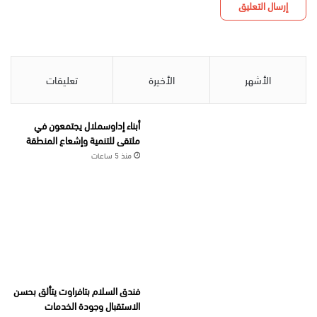
الأشهر
الأخيرة
تعليقات
أبناء إداوسملال يجتمعون في
ملتقى للتنمية وإشعاع المنطقة
منذ 5 ساعات
فندق السلام بتافراوت يتألق بحسن
الاستقبال وجودة الخدمات