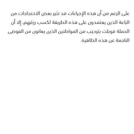
على الرغم من أن هذه الإجراءات قد تثير بعض الاحتجاجات من
الباعة الذين يعتمدون على هذه الطريقة لكسب رزقهم، إلا أن
الحملة قوبلت بترحيب من المواطنين الذين يعانون من الفوضى
الناجمة عن هذه الظاهرة.