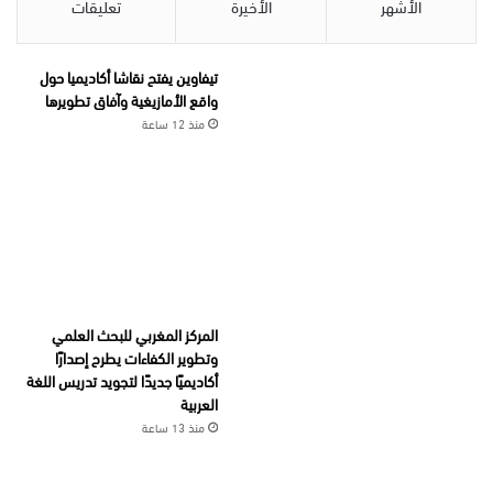
الأشهر
الأخيرة
تعليقات
تيفاوين يفتح نقاشا أكاديميا حول
واقع الأمازيغية وآفاق تطويرها
منذ 12 ساعة
المركز المغربي للبحث العلمي
وتطوير الكفاءات يطرح إصدارًا
أكاديميًا جديدًا لتجويد تدريس اللغة
العربية
منذ 13 ساعة