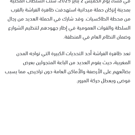
بمدينة إنزكان حملة ميدانية استهدفت ظاهرة الفراشة بالقرب
من محطة الطاكسيات. وقد شارك في الحملة العديد من رجال
السلطة والقوات العمومية في إطار جهودهم لتنظيم الشوارع
وضمان النظام العام في المنطقة.
تعد ظاهرة الفراشة أحد التحديات الكبيرة التي تواجه المدن
المغربية، حيث يقوم العديد من الباعة المتجولين بعرض
بضائعهم على الأرصفة والأماكن العامة دون تراخيص، مما يسبب
فوضى ويعطل حركة المرور.