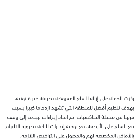
ركزت الحملة على إزالة السلع المعروضة بطريقة غير قانونية،
بهدف تنظيم أفضل للمنطقة التي تشهد ازدحاما كبيرا بسبب
قربها من محطة الطاكسيات. تم اتخاذ إجراءات تهدف إلى وقف
بيع السلع على الأرصفة، مع توجيه إنذارات للباعة بضرورة الالتزام
بالأماكن المخصصة لهم والحصول على التراخيص اللازمة.