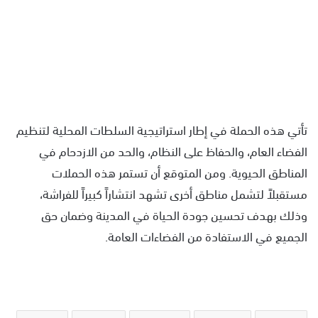
تأتي هذه الحملة في إطار استراتيجية السلطات المحلية لتنظيم
الفضاء العام، والحفاظ على النظام، والحد من الازدحام في
المناطق الحيوية. ومن المتوقع أن تستمر هذه الحملات
مستقبلاً لتشمل مناطق أخرى تشهد انتشاراً كبيراً للفراشة،
وذلك بهدف تحسين جودة الحياة في المدينة وضمان حق
الجميع في الاستفادة من الفضاءات العامة.