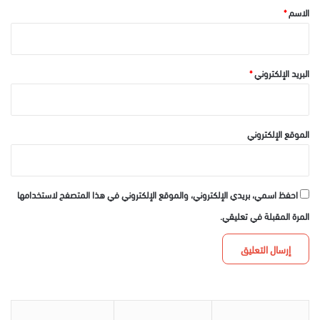
*
الاسم
*
البريد الإلكتروني
*
الموقع الإلكتروني
احفظ اسمي، بريدي الإلكتروني، والموقع الإلكتروني في هذا المتصفح لاستخدامها
المرة المقبلة في تعليقي.