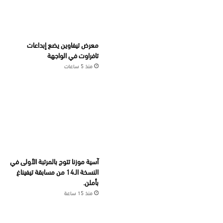
معرض تيفاوين يضع إبداعات
تافراوت في الواجهة
منذ 5 ساعات
آسية موزنا تتوج بالمرتبة الأولى في
النسخة الـ14 من مسابقة تيفيناغ
بأملن.
منذ 15 ساعة