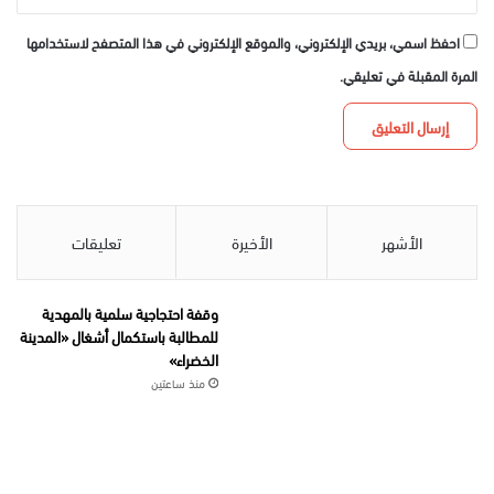
احفظ اسمي، بريدي الإلكتروني، والموقع الإلكتروني في هذا المتصفح لاستخدامها
المرة المقبلة في تعليقي.
الأشهر
الأخيرة
تعليقات
وقفة احتجاجية سلمية بالمهدية
للمطالبة باستكمال أشغال «المدينة
الخضراء»
منذ ساعتين