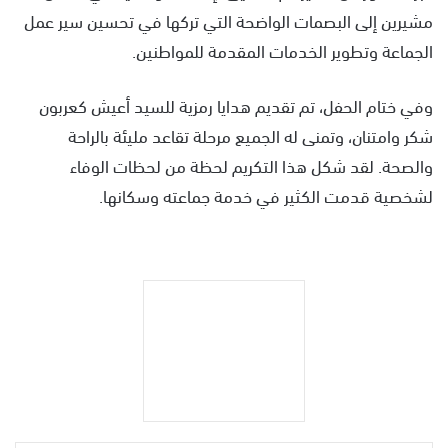
مشيرين إلى البصمات الواضحة التي تركها في تحسين سير عمل
الجماعة وتطوير الخدمات المقدمة للمواطنين.
وفي ختام الحفل، تم تقديم هدايا رمزية للسيد أعيش كعربون
شكر وامتنان، وتمنى له الجميع مرحلة تقاعد مليئة بالراحة
والصحة. لقد شكل هذا التكريم لحظة من لحظات الوفاء
لشخصية قدمت الكثير في خدمة جماعته وسكانها.