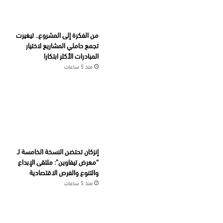
من الفكرة إلى المشروع.. تيغيرت
تجمع حاملي المشاريع لاختيار
المبادرات الأكثر ابتكارا
منذ 5 ساعات
إنزكان تحتضن النسخة الخامسة لـ
“معرض تيفاوين”: ملتقى الإبداع
والتنوع والفرص الاقتصادية
منذ 5 ساعات