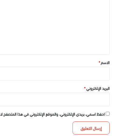
ل
ت
ع
ل
ي
ق
*
الاسم
*
البريد الإلكتروني
*
احفظ اسمي، بريدي الإلكتروني، والموقع الإلكتروني في هذا المتصفح لا