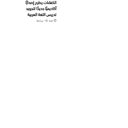
الكفاءات يطرح إصدارًا
أكاديميًا جديدًا لتجويد
تدريس اللغة العربية
منذ 18 ساعة