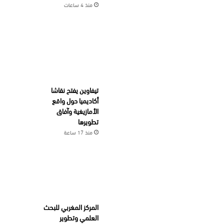
منذ 4 ساعات
تيفاوين يفتح نقاشا
أكاديميا حول واقع
الأمازيغية وآفاق
تطويرها
منذ 17 ساعة
المركز المغربي للبحث
العلمي وتطوير