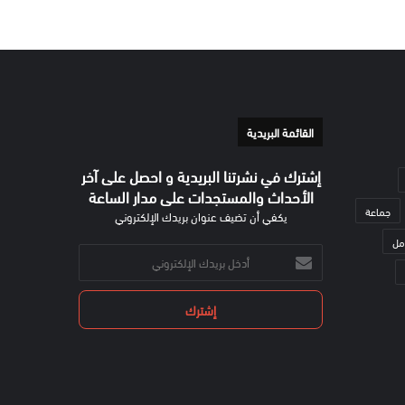
القائمة البريدية
إشترك في نشرتنا البريدية و احصل على آخر
الأحداث والمستجدات على مدار الساعة
جماعة
يكفي أن تضيف عنوان بريدك الإلكتروني
مل
أدخل
بريدك
الإلكتروني