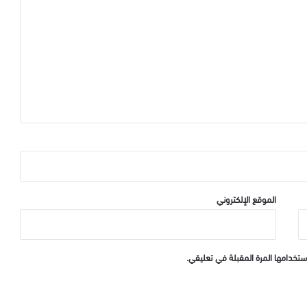
الموقع الإلكتروني
ستخدامها المرة المقبلة في تعليقي.