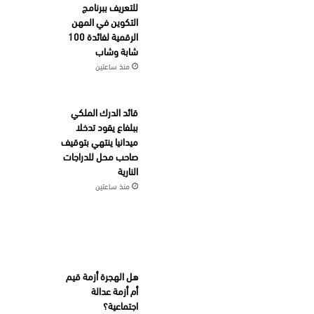
للتعريف ببرنامج
التكوين في المهن
الرقمية لفائدة 100
شابة وشاب
منذ ساعتين
قائد الدرك الملكي
ببلفاع يقود تدخلا
ميدانيا ينتهي بتوقيف
صاحب محل للدراجات
النارية
منذ ساعتين
هل الهجرة أزمة قيم
أم أزمة عدالة
اجتماعية؟