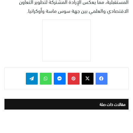
المستقبلية، مما يعكس الإرادة المشتركة لتطوير التعاون
الاقتصادي والعلمي بين جهة سوس ماسة وأوكرانيا.
بينتيريست
ماسنجر
واتساب
تيلقرام
مقالات ذات صلة