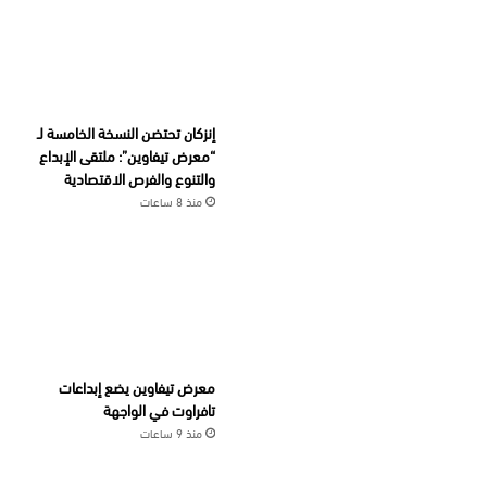
إنزكان تحتضن النسخة الخامسة لـ
“معرض تيفاوين”: ملتقى الإبداع
والتنوع والفرص الاقتصادية
منذ 8 ساعات
معرض تيفاوين يضع إبداعات
تافراوت في الواجهة
منذ 9 ساعات