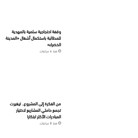
وقفة احتجاجية سلمية بالمهدية
للمطالبة باستكمال أشغال «المدينة
الخضراء»
منذ 6 ساعات
من الفكرة إلى المشروع.. تيغيرت
تجمع حاملي المشاريع لاختيار
المبادرات الأكثر ابتكارا
منذ 8 ساعات