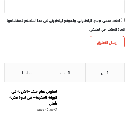
احفظ اسمي، بريدي الإلكتروني، والموقع الإلكتروني في هذا المتصفح لاستخدامها
المرة المقبلة في تعليقي.
الأشهر
الأخيرة
تعليقات
تيفاوين يفتح ملف «القروية في
الرواية المغربية» في ندوة فكرية
بأملن
منذ 45 دقيقة