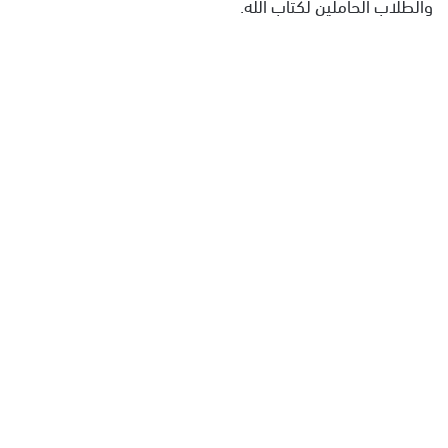
والطلاب الحاملين لكتاب الله.