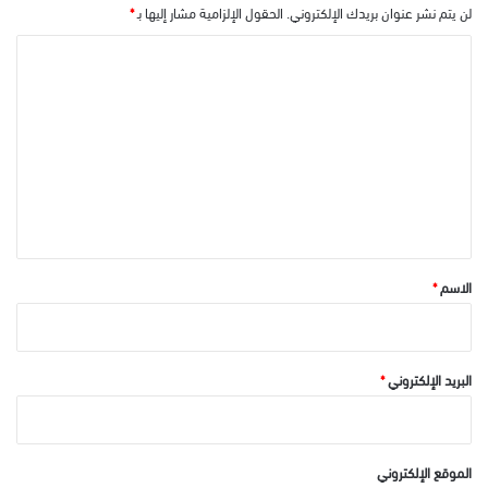
لن يتم نشر عنوان بريدك الإلكتروني.
الحقول الإلزامية مشار إليها بـ
*
ا
ل
ت
ع
ل
ي
ق
*
الاسم
*
البريد الإلكتروني
*
الموقع الإلكتروني