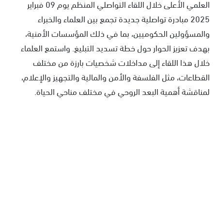
العلمي الأعلى خلال اللقاء التواصلي المنظم يوم 09 فبراير
2025 مبادرة تواصلية جديدة تجمع بين العلماء والخبراء
والمسؤولين الحكوميين، بما في ذلك المؤسسات الأمنية،
بهدف تعزيز الحوار حول خطة تسديد التبليغ. واستمع العلماء
خلال هذا اللقاء إلى مداخلات شخصيات بارزة من مختلف
القطاعات، مثل الفلسفة والأمن والمالية والتجهيز والإعلام،
لمناقشة أهمية البعد الروحي في مختلف مناحي الحياة.