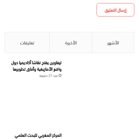
الأشهر
الأخيرة
تعليقات
تيفاوين يفتح نقاشا أكاديميا حول
واقع الأمازيغية وآفاق تطويرها
منذ 27 دقيقة
المركز المغربي للبحث العلمي