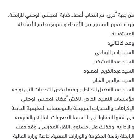
من جهة أخرى، تم انتخاب أعضاء كتابة المجلس الوطني للرابطة،
بهدف تعزيز التنسيق بين الأعضاء وتسريع تنظيم الأنشطة
المستقبلية.
وهم كالتالي:
السيد ياسر الرفاعي
السيد عبدالله شكير
السيد عبدالكريم المعبود
السيد عزالدين القباج
السيد عبدالفضيل الخياطي وفيما يخص التحديات التي تواجه
مؤسسات التعليم الخاص، ناقش أعضاء المجلس الوطني
الإكراهات والتحديات المرتبطة بالمؤسسات التعليمية الخاصة
في شقها المقاولاتي، لا سيما الصعوبات المالية والقانونية
والإدارية، وكذلك على مستوى النقل المدرسي. وقد دعت
الرابطة رئاسة الحكومة والوزارات المعنية، خاصة وزارة المالية