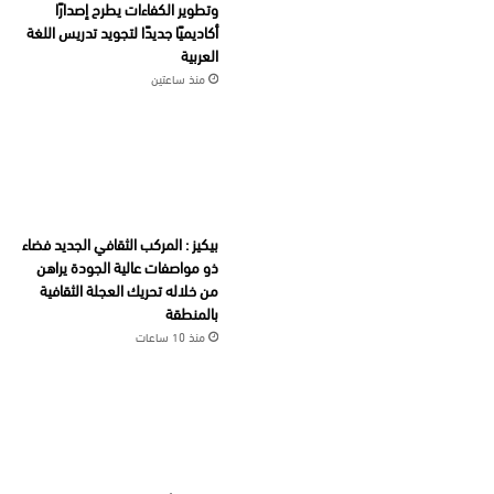
وتطوير الكفاءات يطرح إصدارًا
أكاديميًا جديدًا لتجويد تدريس اللغة
العربية
منذ ساعتين
بيكيز : المركب الثقافي الجديد فضاء
ذو مواصفات عالية الجودة يراهن
من خلاله تحريك العجلة الثقافية
بالمنطقة
منذ 10 ساعات