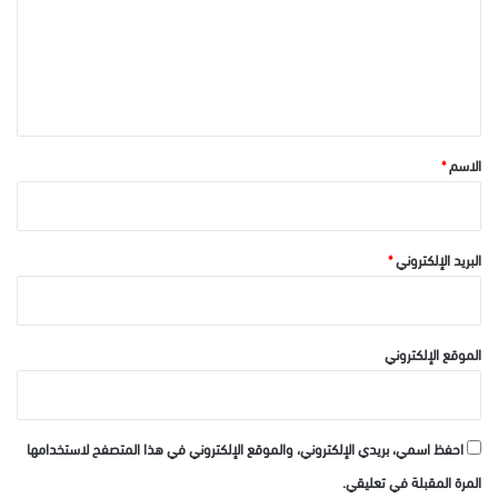
ع
ل
ي
ق
*
الاسم
*
البريد الإلكتروني
*
الموقع الإلكتروني
احفظ اسمي، بريدي الإلكتروني، والموقع الإلكتروني في هذا المتصفح لاستخدامها
المرة المقبلة في تعليقي.