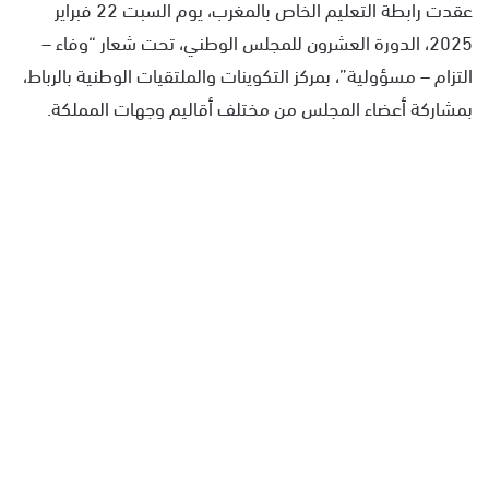
عقدت رابطة التعليم الخاص بالمغرب، يوم السبت 22 فبراير
2025، الدورة العشرون للمجلس الوطني، تحت شعار “وفاء –
التزام – مسؤولية”، بمركز التكوينات والملتقيات الوطنية بالرباط،
بمشاركة أعضاء المجلس من مختلف أقاليم وجهات المملكة.