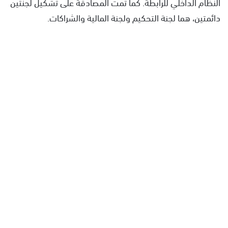
النظام الداخلي للرابطة. كما تمت المصادقة على تشكيل لجنتين
دائمتين، هما لجنة التحكيم ولجنة المالية والشراكات.