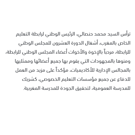
ترأس السيد محمد حنصالي، الرئيس الوطني لرابطة التعليم
الخاص بالمغرب، أشغال الدورة العشرون للمجلس الوطني
للرابطة، مرحباً بالإخوة والأخوات أعضاء المجلس الوطني للرابطة،
ومنوها بالمجهودات التي يقوم بها جميع أعضائها وممثليها
بالمجالس الإدارية للأكاديميات، مؤكداً على مزيد من العمل
للدفاع عن جميع مؤسسات التعليم الخصوصي، كشريك
للمدرسة العمومية، لتحقيق الجودة للمدرسة المغربية.