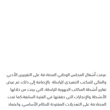
عرفت أشغال المجلس الوطني المصادقة على التقريرين الأدبي
والمالي للمكتب التنفيذي للرابطة. بالإضافة إلى ذلك، تم عرض
تقارير أنشطة المكاتب الجهوية للرابطة، التي بينت من خلالها
الأنشطة والإنجازات التي حققتها في الفترة السابقة،كما تمت
المصادقة على التعديلات المقترحة للنظام الأساسي، واعتماد