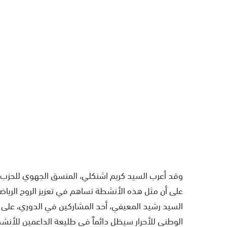
وقد أعرب السيد كريم اشنكلي، المنسق الجهوي للحزب، عن
على أن مثل هذه الأنشطة تساهم في تعزيز الروح الرياضي
السيد رشيد المعيفي، أحد المشاركين في الدوري، على أه
الوطني للأحرار سيظل دائماً في طليعة الداعمين للأنش