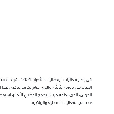
في إطار فعاليات “رم
القدم في دورته الثالثة، والذي يقام تكريما لذكرى هذا ا
الدوري، الذي نظمه حزب التجمع الوطني للأحرار، استقطب
عدد من الفعاليات المدنية والرياضية.