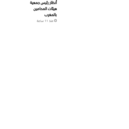
أنظار رئيس جمعية
هيئات المحامين
بالمغرب
منذ 11 ساعة