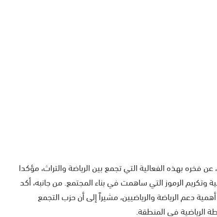
 فخره بهذه الفعالية التي تجمع بين الرياضة والتراث، مؤكدا
ة وتكريم الرموز التي ساهمت في بناء المجتمع. من جانبه، أكد
مية دعم الرياضة والرياضيين، مشيراً إلى أن حزب التجمع
طة الرياضية في المنطقة.