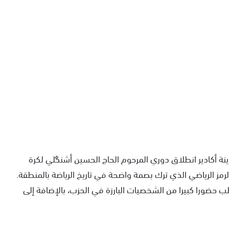
ضانيات الأحرار 2025″، شهدت مدينة أكادير انطلاق دوري المرحوم الحاج الحسين أشنگلي لكرة
لرمز الرياضي الذي ترك بصمة واضحة في تاريخ الرياضة بالمنطقة.
 حضورا كبيرا من الشخصيات البارزة في الحزب، بالإضافة إلى