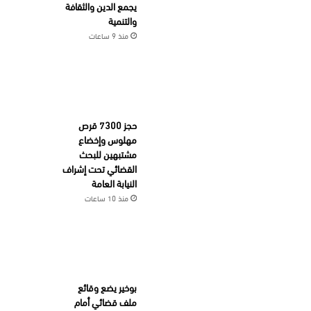
يجمع الدين والثقافة
والتنمية
منذ 9 ساعات
حجز 7300 قرص
مهلوس وإخضاع
مشتبهين للبحث
القضائي تحت إشراف
النيابة العامة
منذ 10 ساعات
بوخير يضع وقائع
ملف قضائي أمام