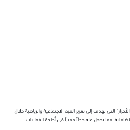
حرار” التي تهدف إلى تعزيز القيم الاجتماعية والرياضية خلال
امنية، مما يجعل منه حدثاً مميزاً في أجندة الفعاليات