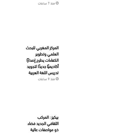
منذ 7 ساعات
المركز المغربي للبحث
العلمي وتطوير
الكفاءات يطرح إصدارًا
أكاديميًا جديدًا لتجويد
تدريس اللغة العربية
منذ 9 ساعات
بيكيز : المركب
الثقافي الجديد فضاء
ذو مواصفات عالية