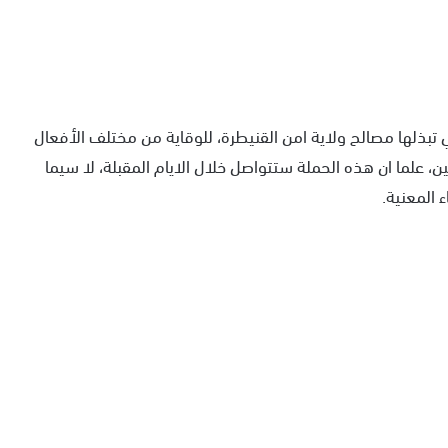
تبذلها مصالح ولاية امن القنيطرة، للوقاية من مختلف الأفعال
ن، علما ان هذه الحملة ستتواصل خلال الايام المقبلة، لا سيما
 المعنية.