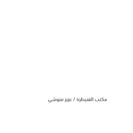
مكتب القنيطرة / عزيز منوشي