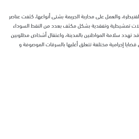
قنيطرة، والعمل على محاربة الجريمة بشتى أنواعها، كثفت عناصر
حملات تمشيطية وتفقدية بشكل مكثف بعدد من النقط السوداء
ي قد تهدد سلامة المواطنين بالمدينة، واعتقال أشخاص مطلوبين
ضايا إجرامية مختلفة تتعلق أغلبها بالسرقات الموصوفة و