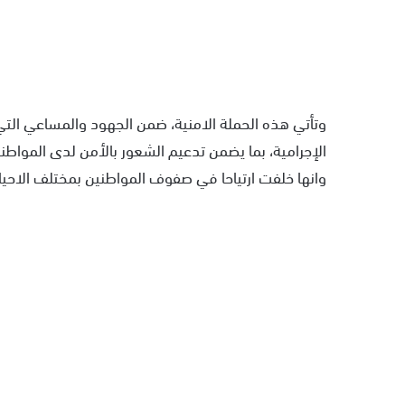
وتأتي هذه الحملة الامنية، ضمن الجهود والمساعي التي 
الإجرامية، بما يضمن تدعيم الشعور بالأمن لدى المواطني
وانها خلفت ارتياحا في صفوف المواطنين بمختلف الاحياء