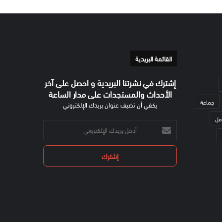
القائمة البريدية
إشترك في نشرتنا البريدية و احصل على آخر
الأحداث والمستجدات على مدار الساعة
جماعة
يكفي أن تضيف عنوان بريدك الإلكتروني
مل
أدخل
بريدك
الإلكتروني