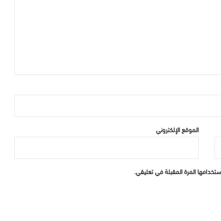
الموقع الإلكتروني
ستخدامها المرة المقبلة في تعليقي.