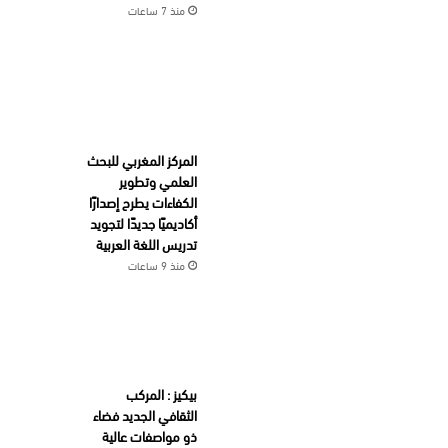
منذ 7 ساعات
المركز المغربي للبحث
العلمي وتطوير
الكفاءات يطرح إصدارًا
أكاديميًا جديدًا لتجويد
تدريس اللغة العربية
منذ 9 ساعات
بيكيز : المركب
الثقافي الجديد فضاء
ذو مواصفات عالية