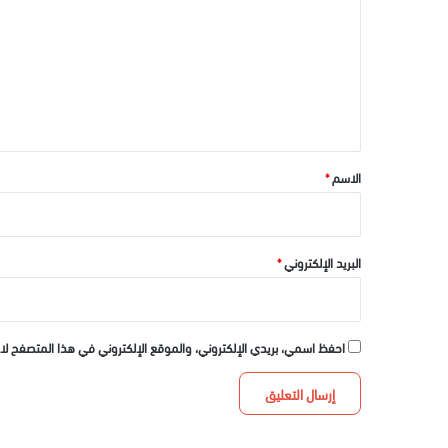
ت
ع
ل
ي
ق
*
الاسم
*
البريد الإلكتروني
*
احفظ اسمي، بريدي الإلكتروني، والموقع الإلكتروني في هذا المتصفح لا