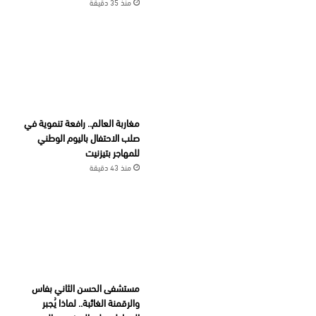
منذ 35 دقيقة
مغاربة العالم.. رافعة تنموية في
صلب الاحتفال باليوم الوطني
للمهاجر بتيزنيت
منذ 43 دقيقة
مستشفى الحسن الثاني بفاس
والرقمنة الغائبة.. لماذا يُجبر