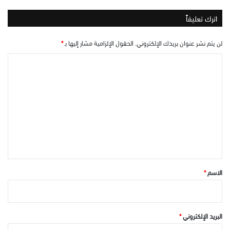
اترك تعليقاً
لن يتم نشر عنوان بريدك الإلكتروني.
الحقول الإلزامية مشار إليها بـ
*
ا
ل
ت
ع
ل
ي
ق
*
الاسم
*
البريد الإلكتروني
*