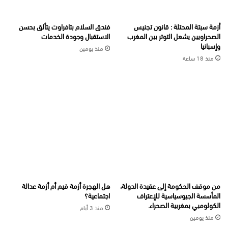
أزمة سبتة المحتلة : قانون تجنيس
فندق السلام بتافراوت يتألق بحسن
الصحراويين يشعل التوتر بين المغرب
الاستقبال وجودة الخدمات
وإسبانيا
منذ يومين
منذ 18 ساعة
من موقف الحكومة إلى عقيدة الدولة،
هل الهجرة أزمة قيم أم أزمة عدالة
المأسسة الجيوسياسية للإعتراف
اجتماعية؟
الكولومبي بمغربية الصحراء.
منذ 3 أيام
منذ يومين