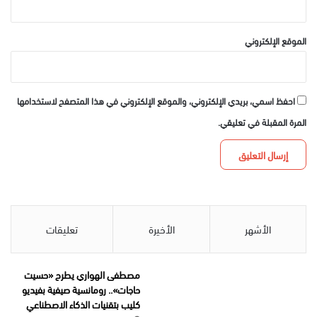
الموقع الإلكتروني
احفظ اسمي، بريدي الإلكتروني، والموقع الإلكتروني في هذا المتصفح لاستخدامها
المرة المقبلة في تعليقي.
الأشهر
الأخيرة
تعليقات
مصطفى الهواري يطرح «حسيت
حاجات».. رومانسية صيفية بفيديو
كليب بتقنيات الذكاء الاصطناعي