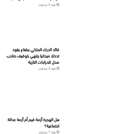
منذ 5 ساعات
قائد الدرك الملكي ببلفاع يقود
تدخلا ميدانيا ينتهي بتوقيف صاحب
محل للدراجات النارية
منذ 5 ساعات
هل الهجرة أزمة قيم أم أزمة عدالة
اجتماعية؟
منذ 7 ساعات