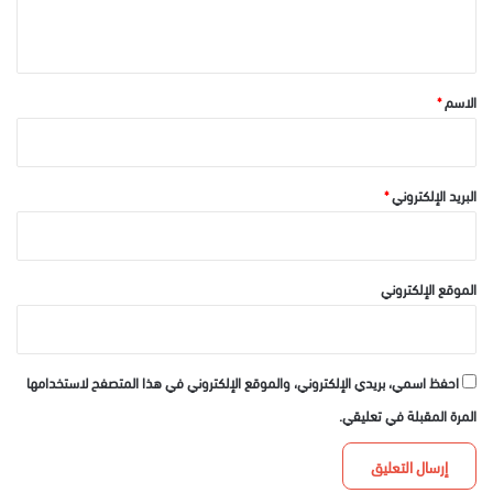
ي
ق
*
الاسم
*
البريد الإلكتروني
*
الموقع الإلكتروني
احفظ اسمي، بريدي الإلكتروني، والموقع الإلكتروني في هذا المتصفح لاستخدامها
المرة المقبلة في تعليقي.