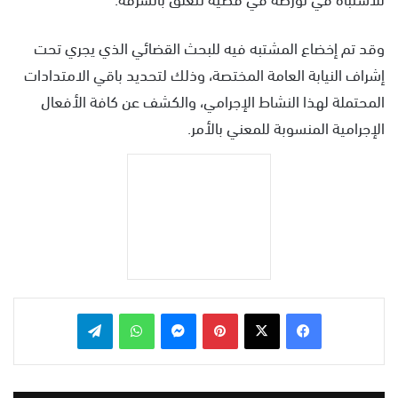
وقد تم إخضاع المشتبه فيه للبحث القضائي الذي يجري تحت
إشراف النيابة العامة المختصة، وذلك لتحديد باقي الامتدادات
المحتملة لهذا النشاط الإجرامي، والكشف عن كافة الأفعال
الإجرامية المنسوبة للمعني بالأمر.
بينتيريست
ماسنجر
واتساب
تيلقرام