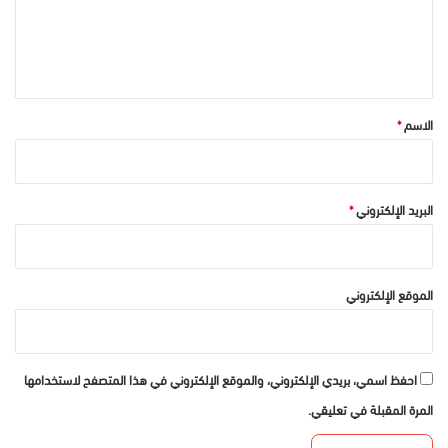
ل
ي
ق
*
الاسم
*
البريد الإلكتروني
*
الموقع الإلكتروني
احفظ اسمي، بريدي الإلكتروني، والموقع الإلكتروني في هذا المتصفح لاستخدامها
المرة المقبلة في تعليقي.