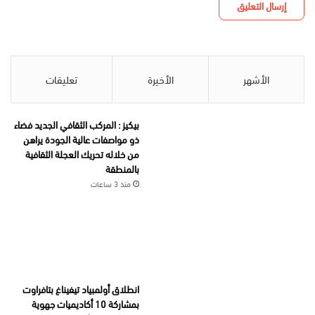
الأشهر
الأخيرة
تعليقات
بيكيز : المركب الثقافي الجديد فضاء
ذو مواصفات عالية الجودة يراهن
من خلاله تحريك العجلة الثقافية
بالمنطقة
منذ 3 ساعات
انطلاق أولمبياد تيفيناغ بتافراوت
بمشاركة 10 أكاديميات جهوية