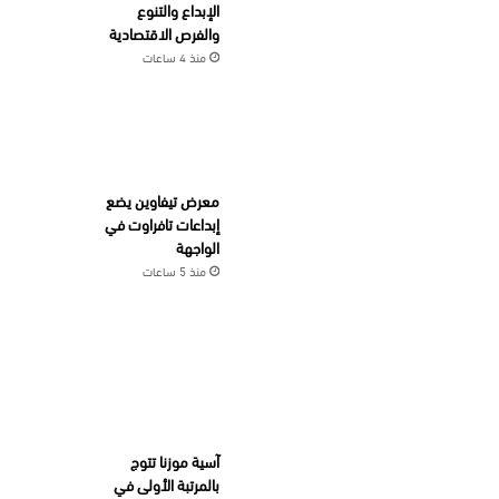
الإبداع والتنوع
والفرص الاقتصادية
منذ 4 ساعات
معرض تيفاوين يضع
إبداعات تافراوت في
الواجهة
منذ 5 ساعات
آسية موزنا تتوج
بالمرتبة الأولى في