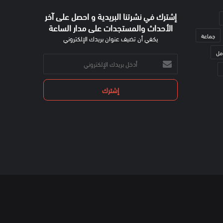
إشترك في نشرتنا البريدية و احصل على آخر
الأحداث والمستجدات على مدار الساعة
جماعة
يكفي أن تضيف عنوان بريدك الإلكتروني
مل
أدخل
بريدك
الإلكتروني