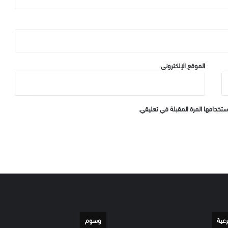
الموقع الإلكتروني
ستخدامها المرة المقبلة في تعليقي.
رعية
وسوم