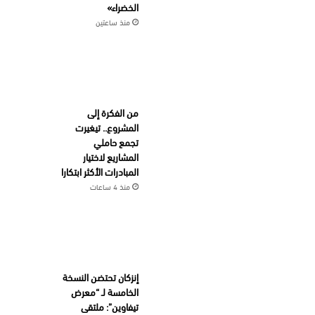
الخضراء»
منذ ساعتين
من الفكرة إلى
المشروع.. تيغيرت
تجمع حاملي
المشاريع لاختيار
المبادرات الأكثر ابتكارا
منذ 4 ساعات
إنزكان تحتضن النسخة
الخامسة لـ “معرض
تيفاوين”: ملتقى