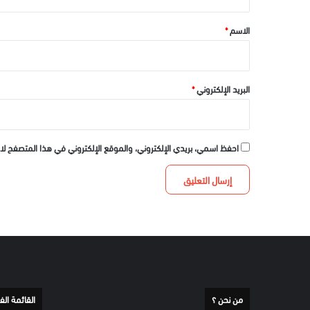
ق
*
الاسم
*
البريد الإلكتروني
*
احفظ اسمي، بريدي الإلكتروني، والموقع الإلكتروني في هذا المتصفح لا
من نحن ؟
القائمة الف