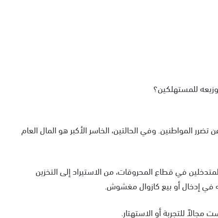
وزيعه للمستهلكين؟
تضرر المواطنين. وفي الحالتين، الخاسر الأكبر هو المال العام
متدخلين في قطاع المحروقات، من الاستيراد إلى التخزين
 في إدخال أو بيع كازوال مغشوش.
 مجالاً للتجربة أو الاستهتار.