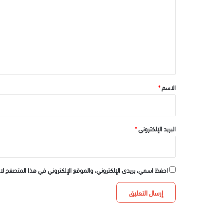
ت
ع
ل
ي
ق
*
الاسم
*
البريد الإلكتروني
*
احفظ اسمي، بريدي الإلكتروني، والموقع الإلكتروني في هذا المتصفح لا