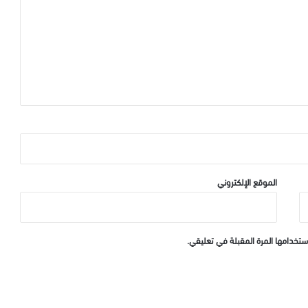
الموقع الإلكتروني
ستخدامها المرة المقبلة في تعليقي.