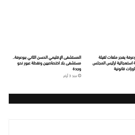
عرفة يفجر ملفات ثقيلة
المستشفى الإقليمي الحسن الثاني ببوعرفة..
ة استعجالية لرئيس المجلس
مستشفى بلا اختصاصيين ونقطة عبور نحو
وزات قانونية
وجدة
منذ 3 أيام