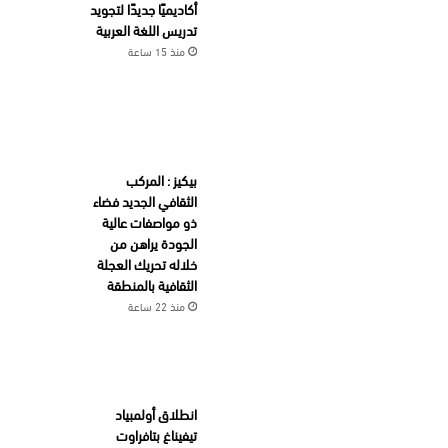
أكاديميًا جديدًا لتجويد
تدريس اللغة العربية
منذ 15 ساعة
بيكيز : المركب
الثقافي الجديد فضاء
ذو مواصفات عالية
الجودة يراهن من
خلاله تحريك العجلة
الثقافية بالمنطقة
منذ 22 ساعة
انطلاق أولمبياد
تيفيناغ بتافراوت