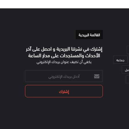
القائمة البريدية
إشترك في نشرتنا البريدية و احصل على آخر
الأحداث والمستجدات على مدار الساعة
جماعة
يكفي أن تضيف عنوان بريدك الإلكتروني
مل
أدخل
بريدك
الإلكتروني