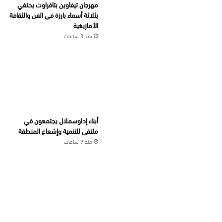
مهرجان تيفاوين بتافراوت يحتفي
بثلاثة أسماء بارزة في الفن والثقافة
الأمازيغية
منذ 3 ساعات
أبناء إداوسملال يجتمعون في
ملتقى للتنمية وإشعاع المنطقة
منذ 9 ساعات