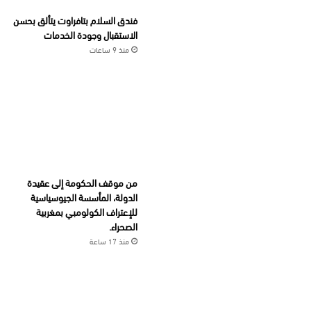
فندق السلام بتافراوت يتألق بحسن
الاستقبال وجودة الخدمات
منذ 9 ساعات
من موقف الحكومة إلى عقيدة
الدولة، المأسسة الجيوسياسية
للإعتراف الكولومبي بمغربية
الصحراء.
منذ 17 ساعة