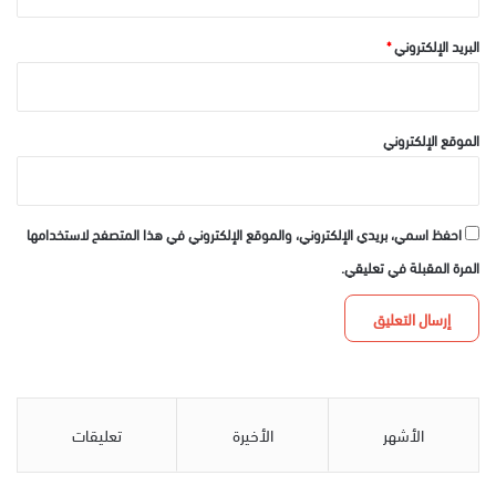
البريد الإلكتروني
*
الموقع الإلكتروني
احفظ اسمي، بريدي الإلكتروني، والموقع الإلكتروني في هذا المتصفح لاستخدامها
المرة المقبلة في تعليقي.
الأشهر
الأخيرة
تعليقات