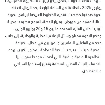
يوليوز 2025 ، انطلاقا من الساعة الرابعة بعد الزوال، انعقاد
ندوة صحفية خصصت لتقديم الخطوط العريضة لبرنامج الدورة
الثالثة عشرة من مهرجان تيميزار للفضة، المزمع تنظيمه بمدينة
تيزنيت خلال الفترة الممتدة ما بين 15 و20 يوليوز الجاري.
وحضر الندوة ممثلو وسائل الإعلام المحلية والوطنية، إلى جانب
عدد من الفاعلين الثقافيين والمهنيين في مجال الصياغة
الفضية، حيث استعرضت اللجنة المنظمة المحاور الكبرى لهذه
التظاهرة الثقافية والفنية، التي أضحت موعدا سنويا بارزا
للاحتفاء بالتراث الفضي للمنطقة وتعزيز إشعاعها السياحي
والاقتصادي.