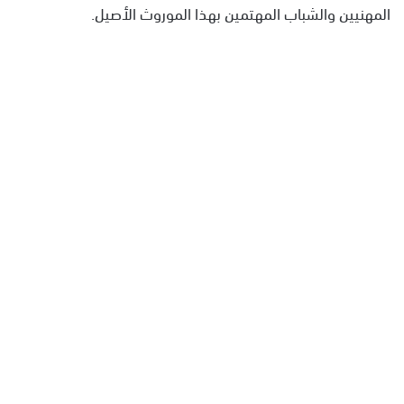
المهنيين والشباب المهتمين بهذا الموروث الأصيل.