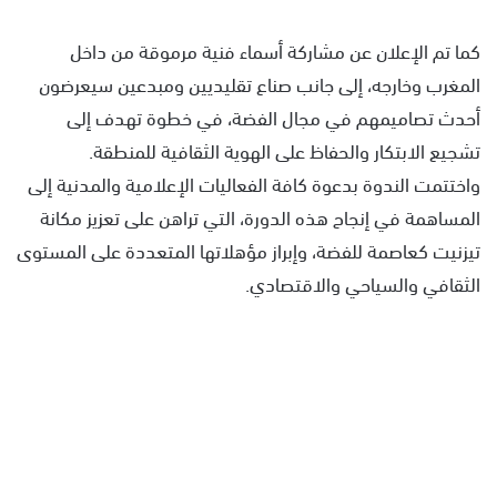
كما تم الإعلان عن مشاركة أسماء فنية مرموقة من داخل
المغرب وخارجه، إلى جانب صناع تقليديين ومبدعين سيعرضون
أحدث تصاميمهم في مجال الفضة، في خطوة تهدف إلى
تشجيع الابتكار والحفاظ على الهوية الثقافية للمنطقة.
واختتمت الندوة بدعوة كافة الفعاليات الإعلامية والمدنية إلى
المساهمة في إنجاح هذه الدورة، التي تراهن على تعزيز مكانة
تيزنيت كعاصمة للفضة، وإبراز مؤهلاتها المتعددة على المستوى
الثقافي والسياحي والاقتصادي.