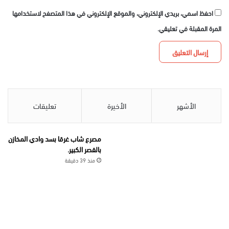
احفظ اسمي، بريدي الإلكتروني، والموقع الإلكتروني في هذا المتصفح لاستخدامها
المرة المقبلة في تعليقي.
الأشهر
الأخيرة
تعليقات
مصرع شاب غرقا بسد وادي المخازن
بالقصر الكبير.
منذ 39 دقيقة