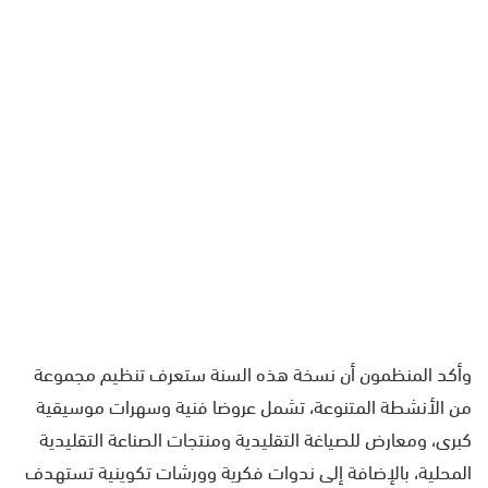
وأكد المنظمون أن نسخة هذه السنة ستعرف تنظيم مجموعة
من الأنشطة المتنوعة، تشمل عروضا فنية وسهرات موسيقية
كبرى، ومعارض للصياغة التقليدية ومنتجات الصناعة التقليدية
المحلية، بالإضافة إلى ندوات فكرية وورشات تكوينية تستهدف